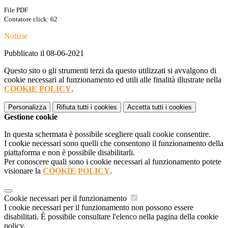
File PDF
Contatore click: 62
Notizie
Pubblicato il 08-06-2021
Questo sito o gli strumenti terzi da questo utilizzati si avvalgono di
cookie necessari al funzionamento ed utili alle finalità illustrate nella
COOKIE POLICY
.
Personalizza
Rifiuta tutti
i cookies
Accetta tutti
i cookies
Gestione cookie
In questa schermata è possibile scegliere quali cookie consentire.
I cookie necessari sono quelli che consentono il funzionamento della
piattaforma e non è possibile disabilitarli.
Per conoscere quali sono i cookie necessari al funzionamento potete
visionare la
COOKIE POLICY
.
Cookie necessari per il funzionamento
I cookie necessari per il funzionamento non possono essere
disabilitati. È possibile consultare l'elenco nella pagina della cookie
policy.