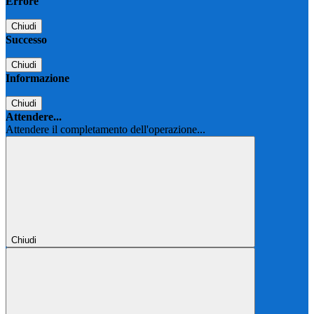
Errore
Chiudi
Successo
Chiudi
Informazione
Chiudi
Attendere...
Attendere il completamento dell'operazione...
Chiudi