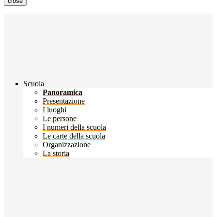
close
Scuola
Panoramica
Presentazione
I luoghi
Le persone
I numeri della scuola
Le carte della scuola
Organizzazione
La storia