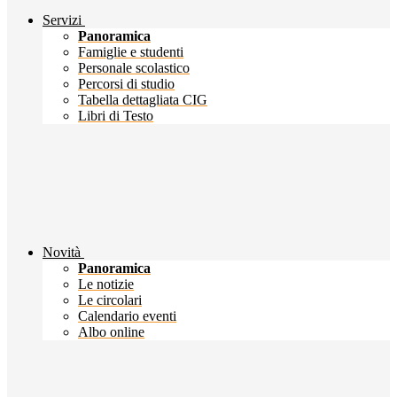
Servizi
Panoramica
Famiglie e studenti
Personale scolastico
Percorsi di studio
Tabella dettagliata CIG
Libri di Testo
Novità
Panoramica
Le notizie
Le circolari
Calendario eventi
Albo online