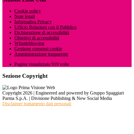
Cookie policy
Note legali
Informativa Privacy
Ufficio Relazioni con il Pubblico
Dichiarazione di accessibilità
Obiettivi di accessibilità
Whistleblowing
Gestione consensi cookie
Amministrazione trasparente
Pagina visualizzata
919
volte
Sezione Copyright
Copyright 2026 | Engineered and powered by Gruppo Spaggiari
Parma S.p.A. | Divisione Publishing & New Social Media
Disclaimer trattamento dati personali