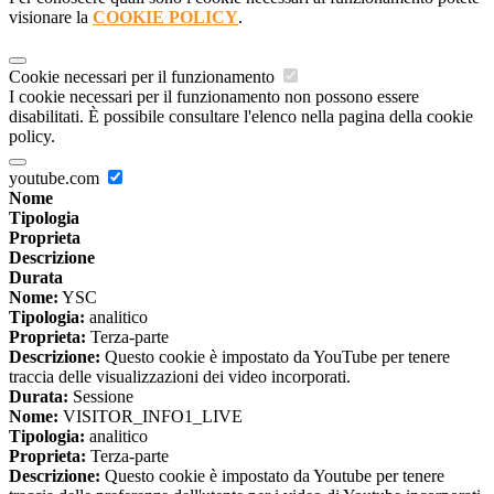
visionare la
COOKIE POLICY
.
Cookie necessari per il funzionamento
I cookie necessari per il funzionamento non possono essere
disabilitati. È possibile consultare l'elenco nella pagina della cookie
policy.
youtube.com
Nome
Tipologia
Proprieta
Descrizione
Durata
Nome:
YSC
Tipologia:
analitico
Proprieta:
Terza-parte
Descrizione:
Questo cookie è impostato da YouTube per tenere
traccia delle visualizzazioni dei video incorporati.
Durata:
Sessione
Nome:
VISITOR_INFO1_LIVE
Tipologia:
analitico
Proprieta:
Terza-parte
Descrizione:
Questo cookie è impostato da Youtube per tenere