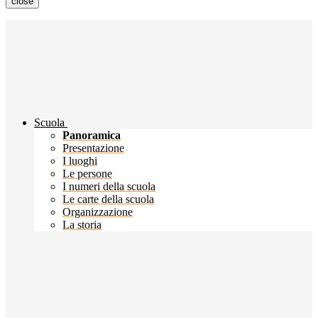
close
Scuola
Panoramica
Presentazione
I luoghi
Le persone
I numeri della scuola
Le carte della scuola
Organizzazione
La storia