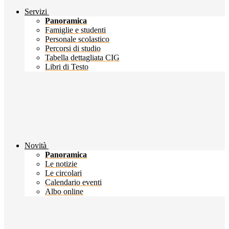
Servizi
Panoramica
Famiglie e studenti
Personale scolastico
Percorsi di studio
Tabella dettagliata CIG
Libri di Testo
Novità
Panoramica
Le notizie
Le circolari
Calendario eventi
Albo online