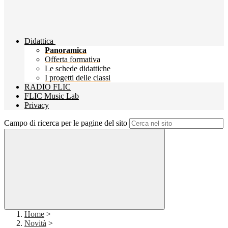
Didattica
Panoramica
Offerta formativa
Le schede didattiche
I progetti delle classi
RADIO FLIC
FLIC Music Lab
Privacy
Campo di ricerca per le pagine del sito
Home
>
Novità
>