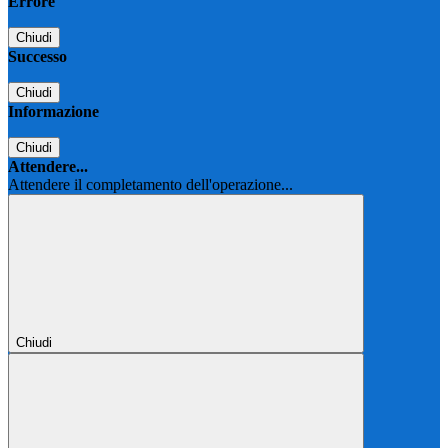
Errore
Chiudi
Successo
Chiudi
Informazione
Chiudi
Attendere...
Attendere il completamento dell'operazione...
Chiudi