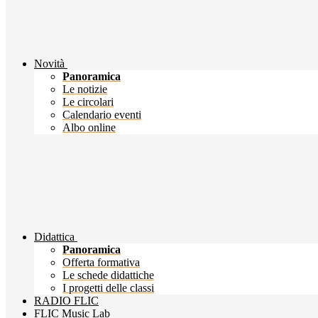
Novità
Panoramica
Le notizie
Le circolari
Calendario eventi
Albo online
Didattica
Panoramica
Offerta formativa
Le schede didattiche
I progetti delle classi
RADIO FLIC
FLIC Music Lab