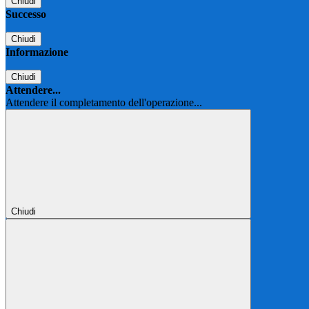
Chiudi
Successo
Chiudi
Informazione
Chiudi
Attendere...
Attendere il completamento dell'operazione...
Chiudi