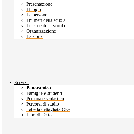
Presentazione
I luoghi
Le persone
I numeri della scuola
Le carte della scuola
Organizzazione
La storia
Servizi
Panoramica
Famiglie e studenti
Personale scolastico
Percorsi di studio
Tabella dettagliata CIG
Libri di Testo