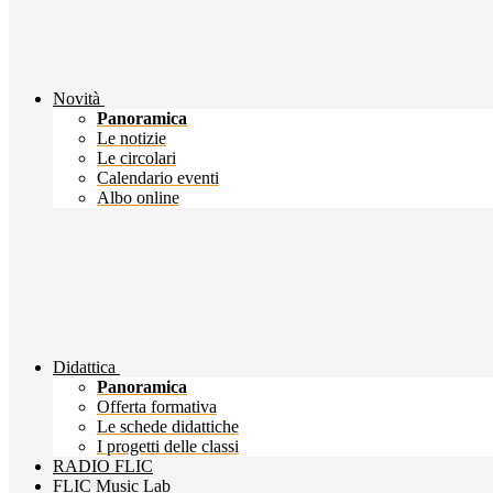
Novità
Panoramica
Le notizie
Le circolari
Calendario eventi
Albo online
Didattica
Panoramica
Offerta formativa
Le schede didattiche
I progetti delle classi
RADIO FLIC
FLIC Music Lab