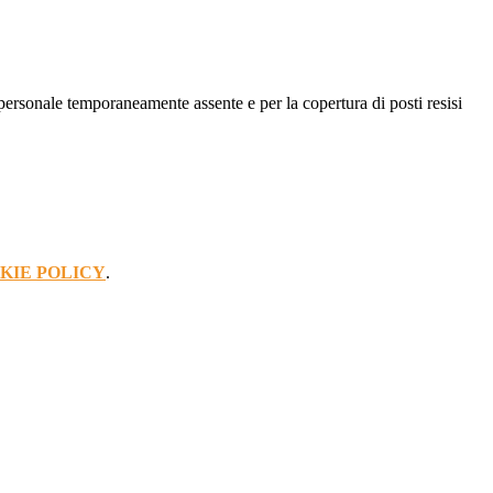
 personale temporaneamente assente e per la copertura di posti resisi
KIE POLICY
.