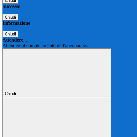
Chiudi
Successo
Chiudi
Informazione
Chiudi
Attendere...
Attendere il completamento dell'operazione...
Chiudi