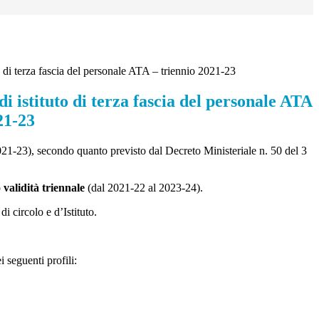
o di terza fascia del personale ATA – triennio 2021-23
i istituto di terza fascia del personale ATA
21-23
021-23), secondo quanto previsto dal Decreto Ministeriale n. 50 del 3
o
validità triennale
(dal 2021-22 al 2023-24).
di circolo e d’Istituto.
 seguenti profili: