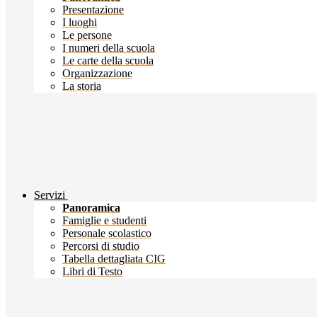
Presentazione
I luoghi
Le persone
I numeri della scuola
Le carte della scuola
Organizzazione
La storia
Servizi
Panoramica
Famiglie e studenti
Personale scolastico
Percorsi di studio
Tabella dettagliata CIG
Libri di Testo