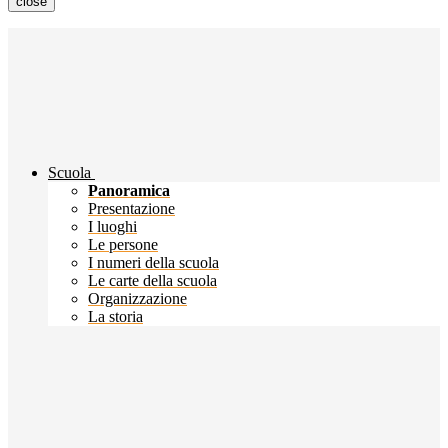
close
Scuola
Panoramica
Presentazione
I luoghi
Le persone
I numeri della scuola
Le carte della scuola
Organizzazione
La storia