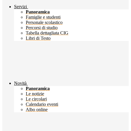
Servizi
Panoramica
Famiglie e studenti
Personale scolastico
Percorsi di studio
Tabella dettagliata CIG
Libri di Testo
Novità
Panoramica
Le notizie
Le circolari
Calendario eventi
Albo online