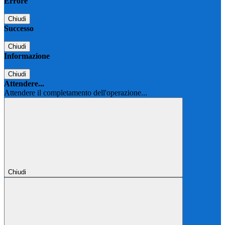
Errore
Chiudi
Successo
Chiudi
Informazione
Chiudi
Attendere...
Attendere il completamento dell'operazione...
Chiudi