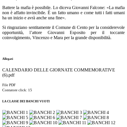
Battere la mafia è possibile. Lo diceva Giovanni Falcone: «La mafia
non è affatto invincibile. È un fatto umano e come tutti i fatti umani
ha un inizio e avrà anche una fine».
Si ringraziano sentitamente il Comune di Cento per la considerevole
opportunità, l’attore Giovanni Esposito per il toccante
coinvolgimento, Vincenzo e Mara per la grande disponibilità.
Allegati
CALENDARIO DELLE GIORNATE COMMEMORATIVE
(6).pdf
File PDF
Contatore click: 15
LA CLASSE DEI BANCHI VUOTI