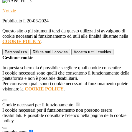
Notizie
Pubblicato il 20-03-2024
Questo sito o gli strumenti terzi da questo utilizzati si avvalgono di
cookie necessari al funzionamento ed utili alle finalità illustrate nella
COOKIE POLICY
.
Personalizza
Rifiuta tutti
i cookies
Accetta tutti
i cookies
Gestione cookie
In questa schermata è possibile scegliere quali cookie consentire.
I cookie necessari sono quelli che consentono il funzionamento della
piattaforma e non è possibile disabilitarli.
Per conoscere quali sono i cookie necessari al funzionamento potete
visionare la
COOKIE POLICY
.
Cookie necessari per il funzionamento
I cookie necessari per il funzionamento non possono essere
disabilitati. È possibile consultare l'elenco nella pagina della cookie
policy.
youtube.com