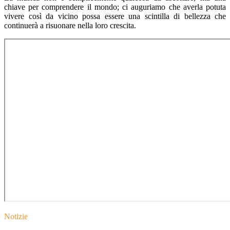
chiave per comprendere il mondo; ci auguriamo che averla potuta
vivere così da vicino possa essere una scintilla di bellezza che
continuerà a risuonare nella loro crescita.
Notizie