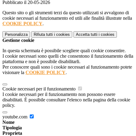
Pubblicato il 20-05-2026
Questo sito o gli strumenti terzi da questo utilizzati si avvalgono di
cookie necessari al funzionamento ed utili alle finalità illustrate nella
COOKIE POLICY
.
Personalizza
Rifiuta tutti
i cookies
Accetta tutti
i cookies
Gestione cookie
In questa schermata è possibile scegliere quali cookie consentire.
I cookie necessari sono quelli che consentono il funzionamento della
piattaforma e non è possibile disabilitarli.
Per conoscere quali sono i cookie necessari al funzionamento potete
visionare la
COOKIE POLICY
.
Cookie necessari per il funzionamento
I cookie necessari per il funzionamento non possono essere
disabilitati. È possibile consultare l'elenco nella pagina della cookie
policy.
youtube.com
Nome
Tipologia
Proprieta