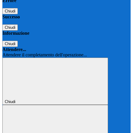
Errore
Chiudi
Successo
Chiudi
Informazione
Chiudi
Attendere...
Attendere il completamento dell'operazione...
Chiudi