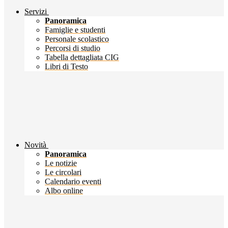
Servizi
Panoramica
Famiglie e studenti
Personale scolastico
Percorsi di studio
Tabella dettagliata CIG
Libri di Testo
Novità
Panoramica
Le notizie
Le circolari
Calendario eventi
Albo online