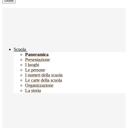
close
Scuola
Panoramica
Presentazione
I luoghi
Le persone
I numeri della scuola
Le carte della scuola
Organizzazione
La storia