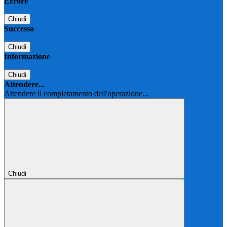
Errore
Chiudi
Successo
Chiudi
Informazione
Chiudi
Attendere...
Attendere il completamento dell'operazione...
Chiudi