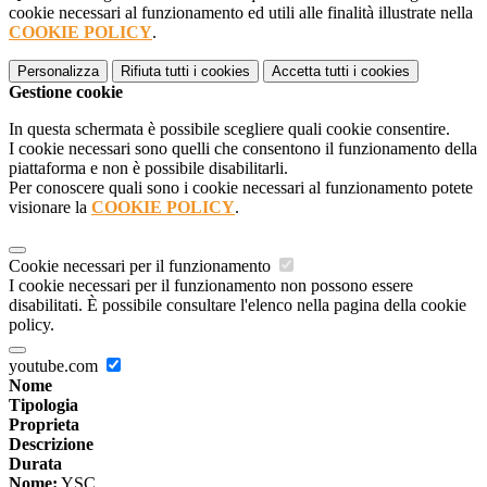
cookie necessari al funzionamento ed utili alle finalità illustrate nella
COOKIE POLICY
.
Personalizza
Rifiuta tutti
i cookies
Accetta tutti
i cookies
Gestione cookie
In questa schermata è possibile scegliere quali cookie consentire.
I cookie necessari sono quelli che consentono il funzionamento della
piattaforma e non è possibile disabilitarli.
Per conoscere quali sono i cookie necessari al funzionamento potete
visionare la
COOKIE POLICY
.
Cookie necessari per il funzionamento
I cookie necessari per il funzionamento non possono essere
disabilitati. È possibile consultare l'elenco nella pagina della cookie
policy.
youtube.com
Nome
Tipologia
Proprieta
Descrizione
Durata
Nome:
YSC