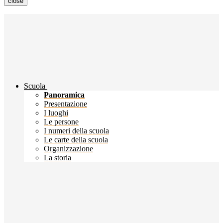
close
Scuola
Panoramica
Presentazione
I luoghi
Le persone
I numeri della scuola
Le carte della scuola
Organizzazione
La storia