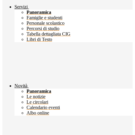
Servizi
Panoramica
Famiglie e studenti
Personale scolastico
Percorsi di studio
Tabella dettagliata CIG
Libri di Testo
Novità
Panoramica
Le notizie
Le circolari
Calendario eventi
Albo online