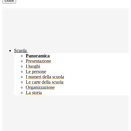
close
Scuola
Panoramica
Presentazione
I luoghi
Le persone
I numeri della scuola
Le carte della scuola
Organizzazione
La storia