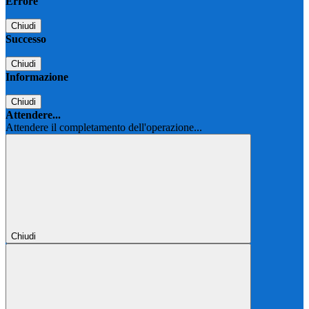
Errore
Chiudi
Successo
Chiudi
Informazione
Chiudi
Attendere...
Attendere il completamento dell'operazione...
Chiudi