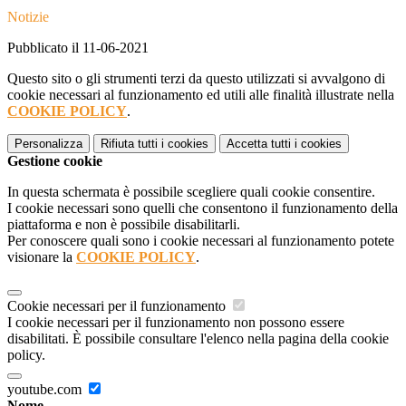
Notizie
Pubblicato il 11-06-2021
Questo sito o gli strumenti terzi da questo utilizzati si avvalgono di
cookie necessari al funzionamento ed utili alle finalità illustrate nella
COOKIE POLICY
.
Personalizza
Rifiuta tutti
i cookies
Accetta tutti
i cookies
Gestione cookie
In questa schermata è possibile scegliere quali cookie consentire.
I cookie necessari sono quelli che consentono il funzionamento della
piattaforma e non è possibile disabilitarli.
Per conoscere quali sono i cookie necessari al funzionamento potete
visionare la
COOKIE POLICY
.
Cookie necessari per il funzionamento
I cookie necessari per il funzionamento non possono essere
disabilitati. È possibile consultare l'elenco nella pagina della cookie
policy.
youtube.com
Nome