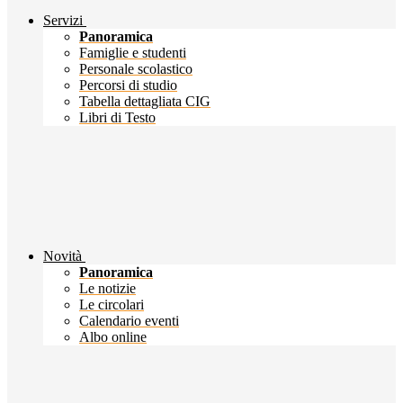
Servizi
Panoramica
Famiglie e studenti
Personale scolastico
Percorsi di studio
Tabella dettagliata CIG
Libri di Testo
Novità
Panoramica
Le notizie
Le circolari
Calendario eventi
Albo online