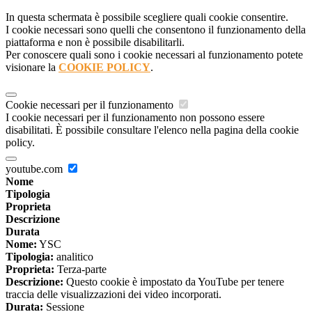
In questa schermata è possibile scegliere quali cookie consentire.
I cookie necessari sono quelli che consentono il funzionamento della
piattaforma e non è possibile disabilitarli.
Per conoscere quali sono i cookie necessari al funzionamento potete
visionare la
COOKIE POLICY
.
Cookie necessari per il funzionamento
I cookie necessari per il funzionamento non possono essere
disabilitati. È possibile consultare l'elenco nella pagina della cookie
policy.
youtube.com
Nome
Tipologia
Proprieta
Descrizione
Durata
Nome:
YSC
Tipologia:
analitico
Proprieta:
Terza-parte
Descrizione:
Questo cookie è impostato da YouTube per tenere
traccia delle visualizzazioni dei video incorporati.
Durata:
Sessione