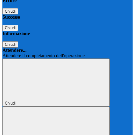
Errore
Chiudi
Successo
Chiudi
Informazione
Chiudi
Attendere...
Attendere il completamento dell'operazione...
Chiudi