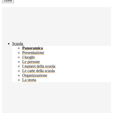
close
Scuola
Panoramica
Presentazione
I luoghi
Le persone
I numeri della scuola
Le carte della scuola
Organizzazione
La storia