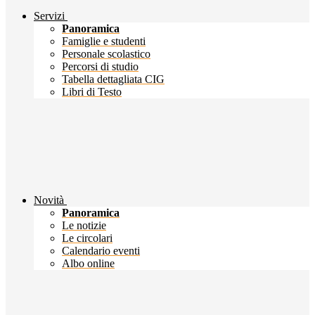
Servizi
Panoramica
Famiglie e studenti
Personale scolastico
Percorsi di studio
Tabella dettagliata CIG
Libri di Testo
Novità
Panoramica
Le notizie
Le circolari
Calendario eventi
Albo online