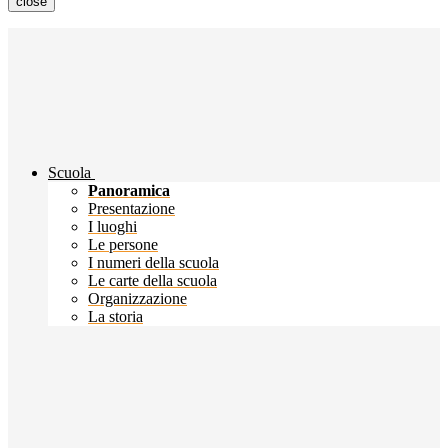
close
Scuola
Panoramica
Presentazione
I luoghi
Le persone
I numeri della scuola
Le carte della scuola
Organizzazione
La storia