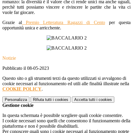
romanzo: la diversità è il valore che ci rende unici ma anche uguali,
perchè tutti possiamo vincere e rivincere le partite che la vita ci
vuole far giocare.
Grazie al
Premio Letteratura Ragazzi di Cento
per questa
opportunità unica e arricchente.
Notizie
Pubblicato il 08-05-2023
Questo sito o gli strumenti terzi da questo utilizzati si avvalgono di
cookie necessari al funzionamento ed utili alle finalità illustrate nella
COOKIE POLICY
.
Personalizza
Rifiuta tutti
i cookies
Accetta tutti
i cookies
Gestione cookie
In questa schermata è possibile scegliere quali cookie consentire.
I cookie necessari sono quelli che consentono il funzionamento della
piattaforma e non è possibile disabilitarli.
Per conoscere quali sono i cookie necessari al funzionamento potete