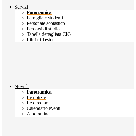
Servizi
Panoramica
Famiglie e studenti
Personale scolastico
Percorsi di studio
Tabella dettagliata CIG
Libri di Testo
Novità
Panoramica
Le notizie
Le circolari
Calendario eventi
Albo online