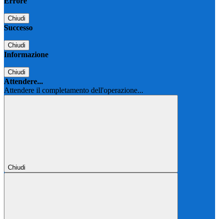
Errore
Chiudi
Successo
Chiudi
Informazione
Chiudi
Attendere...
Attendere il completamento dell'operazione...
Chiudi