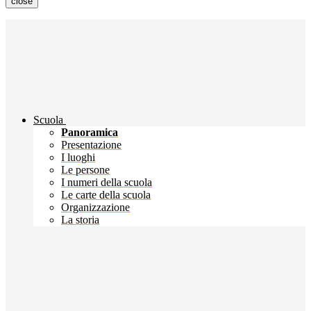
close
Scuola
Panoramica
Presentazione
I luoghi
Le persone
I numeri della scuola
Le carte della scuola
Organizzazione
La storia