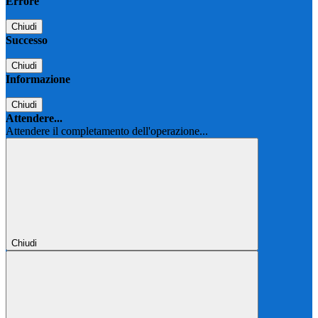
Errore
Chiudi
Successo
Chiudi
Informazione
Chiudi
Attendere...
Attendere il completamento dell'operazione...
Chiudi