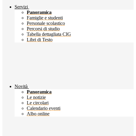
Servizi
Panoramica
Famiglie e studenti
Personale scolastico
Percorsi di studio
Tabella dettagliata CIG
Libri di Testo
Novità
Panoramica
Le notizie
Le circolari
Calendario eventi
Albo online