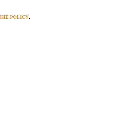
KIE POLICY
.