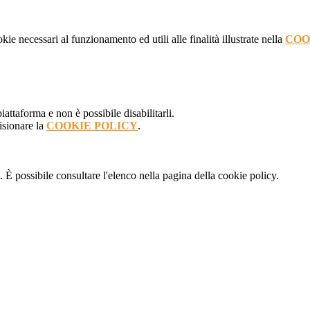
kie necessari al funzionamento ed utili alle finalità illustrate nella
COO
attaforma e non è possibile disabilitarli.
isionare la
COOKIE POLICY
.
 È possibile consultare l'elenco nella pagina della cookie policy.