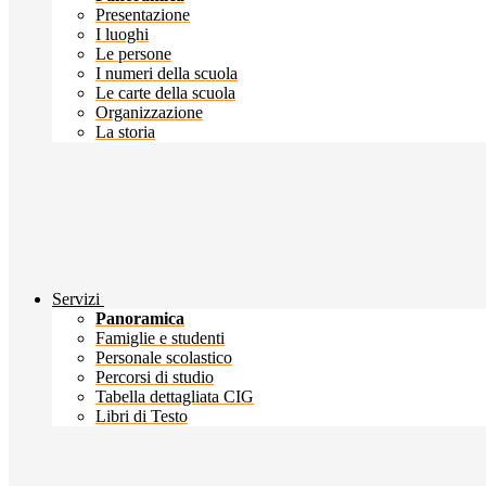
Presentazione
I luoghi
Le persone
I numeri della scuola
Le carte della scuola
Organizzazione
La storia
Servizi
Panoramica
Famiglie e studenti
Personale scolastico
Percorsi di studio
Tabella dettagliata CIG
Libri di Testo