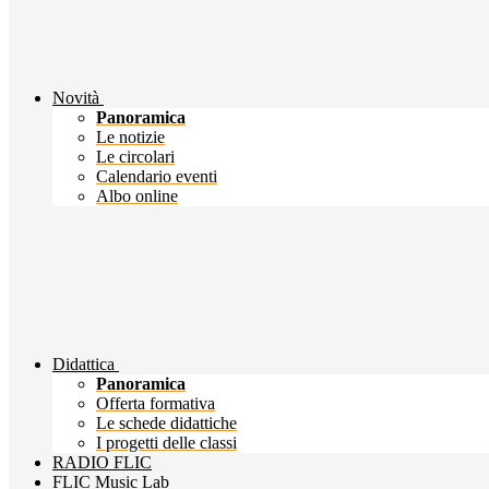
Novità
Panoramica
Le notizie
Le circolari
Calendario eventi
Albo online
Didattica
Panoramica
Offerta formativa
Le schede didattiche
I progetti delle classi
RADIO FLIC
FLIC Music Lab