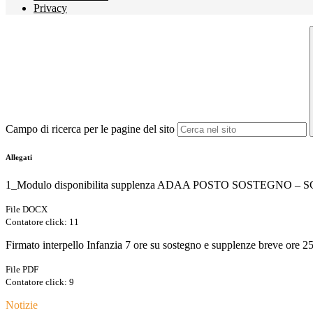
Privacy
Campo di ricerca per le pagine del sito
Allegati
1_Modulo disponibilita supplenza ADAA POSTO SOSTEGNO 
File DOCX
Contatore click: 11
Firmato interpello Infanzia 7 ore su sostegno e supplenze breve ore 2
File PDF
Contatore click: 9
Notizie