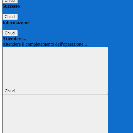
Chiudi
Successo
Chiudi
Informazione
Chiudi
Attendere...
Attendere il completamento dell'operazione...
Chiudi