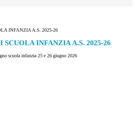
A INFANZIA A.S. 2025-26
 SCUOLA INFANZIA A.S. 2025-26
egno scuola infanzia 25 e 26 giugno 2026