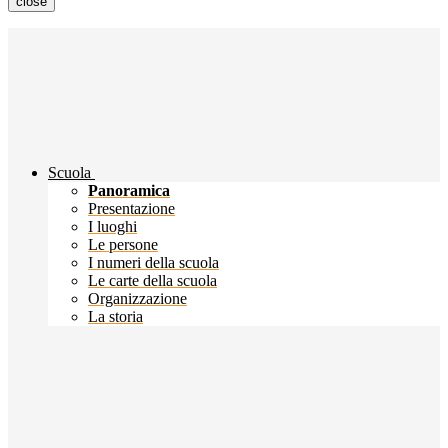
close
Scuola
Panoramica
Presentazione
I luoghi
Le persone
I numeri della scuola
Le carte della scuola
Organizzazione
La storia