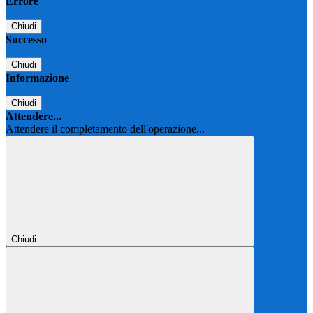
Errore
Chiudi
Successo
Chiudi
Informazione
Chiudi
Attendere...
Attendere il completamento dell'operazione...
Chiudi