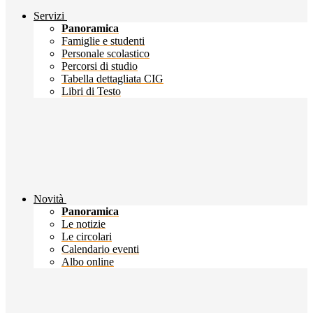
Servizi
Panoramica
Famiglie e studenti
Personale scolastico
Percorsi di studio
Tabella dettagliata CIG
Libri di Testo
Novità
Panoramica
Le notizie
Le circolari
Calendario eventi
Albo online