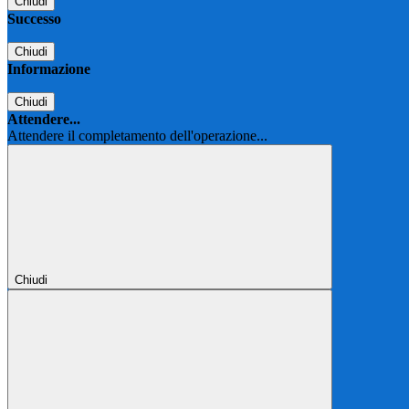
Chiudi
Successo
Chiudi
Informazione
Chiudi
Attendere...
Attendere il completamento dell'operazione...
Chiudi