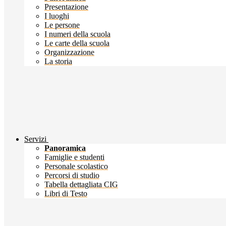
Presentazione
I luoghi
Le persone
I numeri della scuola
Le carte della scuola
Organizzazione
La storia
Servizi
Panoramica
Famiglie e studenti
Personale scolastico
Percorsi di studio
Tabella dettagliata CIG
Libri di Testo