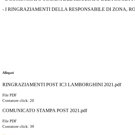
- I RINGRAZIAMENTI DELLA RESPONSABILE DI ZONA, 
Allegati
RINGRAZIAMENTI POST IC3 LAMBORGHINI 2021.pdf
File PDF
Contatore click: 20
COMUNICATO STAMPA POST 2021.pdf
File PDF
Contatore click: 39