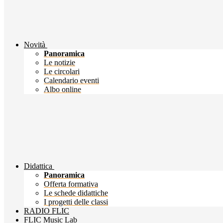
Novità
Panoramica
Le notizie
Le circolari
Calendario eventi
Albo online
Didattica
Panoramica
Offerta formativa
Le schede didattiche
I progetti delle classi
RADIO FLIC
FLIC Music Lab