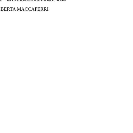
ROBERTA MACCAFERRI