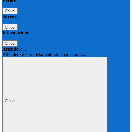
Errore
Chiudi
Successo
Chiudi
Informazione
Chiudi
Attendere...
Attendere il completamento dell'operazione...
Chiudi