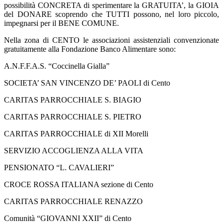
possibilità CONCRETA di sperimentare la GRATUITA’, la GIOIA
del DONARE scoprendo che TUTTI possono, nel loro piccolo,
impegnarsi per il BENE COMUNE.
Nella zona di CENTO le associazioni assistenziali convenzionate
gratuitamente alla Fondazione Banco Alimentare sono:
A.N.F.F.A.S. “Coccinella Gialla”
SOCIETA’ SAN VINCENZO DE’ PAOLI di Cento
CARITAS PARROCCHIALE S. BIAGIO
CARITAS PARROCCHIALE S. PIETRO
CARITAS PARROCCHIALE di XII Morelli
SERVIZIO ACCOGLIENZA ALLA VITA
PENSIONATO “L. CAVALIERI”
CROCE ROSSA ITALIANA sezione di Cento
CARITAS PARROCCHIALE RENAZZO
Comunità “GIOVANNI XXII” di Cento