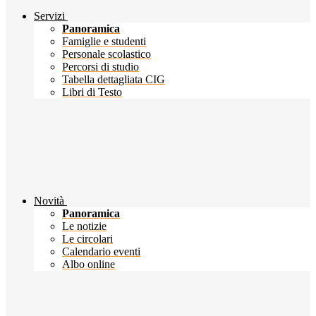
Servizi
Panoramica
Famiglie e studenti
Personale scolastico
Percorsi di studio
Tabella dettagliata CIG
Libri di Testo
Novità
Panoramica
Le notizie
Le circolari
Calendario eventi
Albo online