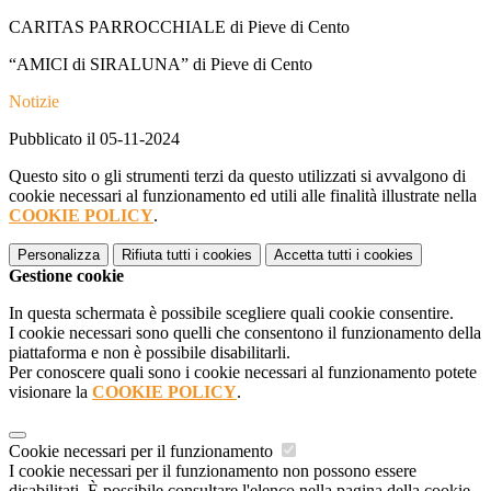
CARITAS PARROCCHIALE di Pieve di Cento
“AMICI di SIRALUNA” di Pieve di Cento
Notizie
Pubblicato il 05-11-2024
Questo sito o gli strumenti terzi da questo utilizzati si avvalgono di
cookie necessari al funzionamento ed utili alle finalità illustrate nella
COOKIE POLICY
.
Personalizza
Rifiuta tutti
i cookies
Accetta tutti
i cookies
Gestione cookie
In questa schermata è possibile scegliere quali cookie consentire.
I cookie necessari sono quelli che consentono il funzionamento della
piattaforma e non è possibile disabilitarli.
Per conoscere quali sono i cookie necessari al funzionamento potete
visionare la
COOKIE POLICY
.
Cookie necessari per il funzionamento
I cookie necessari per il funzionamento non possono essere
disabilitati. È possibile consultare l'elenco nella pagina della cookie