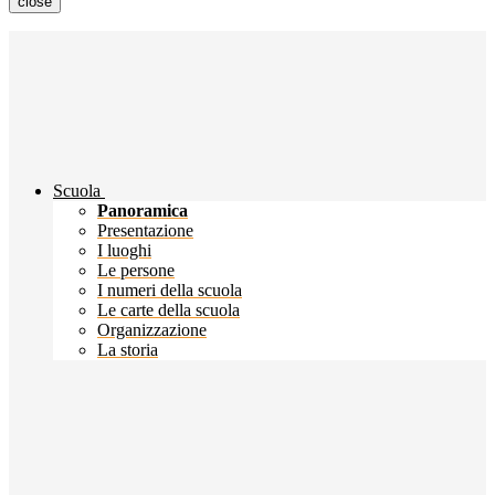
close
Scuola
Panoramica
Presentazione
I luoghi
Le persone
I numeri della scuola
Le carte della scuola
Organizzazione
La storia