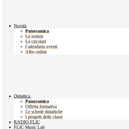
Novità
Panoramica
Le notizie
Le circolari
Calendario eventi
Albo online
Didattica
Panoramica
Offerta formativa
Le schede didattiche
I progetti delle classi
RADIO FLIC
FLIC Music Lab