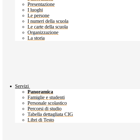
Presentazione
I luoghi
Le persone
I numeri della scuola
Le carte della scuola
Organizzazione
La storia
Servizi
Panoramica
Famiglie e studenti
Personale scolastico
Percorsi di studio
Tabella dettagliata CIG
Libri di Testo