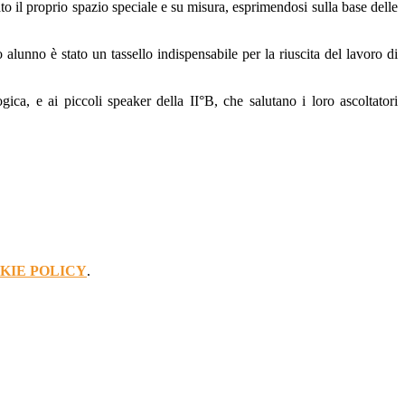
to il proprio spazio speciale e su misura, esprimendosi sulla base delle
 alunno è stato un tassello indispensabile per la riuscita del lavoro di
a, e ai piccoli speaker della II°B, che salutano i loro ascoltatori
KIE POLICY
.