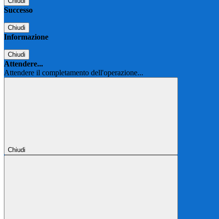
Chiudi
Successo
Chiudi
Informazione
Chiudi
Attendere...
Attendere il completamento dell'operazione...
Chiudi