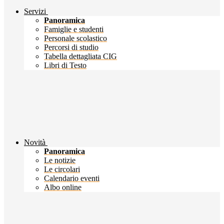
Servizi
Panoramica
Famiglie e studenti
Personale scolastico
Percorsi di studio
Tabella dettagliata CIG
Libri di Testo
Novità
Panoramica
Le notizie
Le circolari
Calendario eventi
Albo online