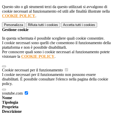
Questo sito o gli strumenti terzi da questo utilizzati si avvalgono di
cookie necessari al funzionamento ed utili alle finalità illustrate nella
COOKIE POLICY
.
Personalizza
Rifiuta tutti
i cookies
Accetta tutti
i cookies
Gestione cookie
In questa schermata è possibile scegliere quali cookie consentire.
I cookie necessari sono quelli che consentono il funzionamento della
piattaforma e non è possibile disabilitarli.
Per conoscere quali sono i cookie necessari al funzionamento potete
visionare la
COOKIE POLICY
.
Cookie necessari per il funzionamento
I cookie necessari per il funzionamento non possono essere
disabilitati. È possibile consultare l'elenco nella pagina della cookie
policy.
youtube.com
Nome
Tipologia
Proprieta
Descrizione