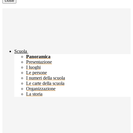
close
Scuola
Panoramica
Presentazione
I luoghi
Le persone
I numeri della scuola
Le carte della scuola
Organizzazione
La storia