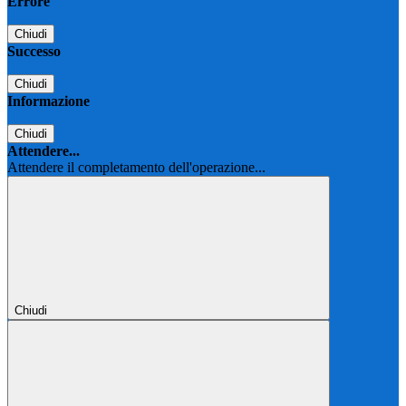
Errore
Chiudi
Successo
Chiudi
Informazione
Chiudi
Attendere...
Attendere il completamento dell'operazione...
Chiudi