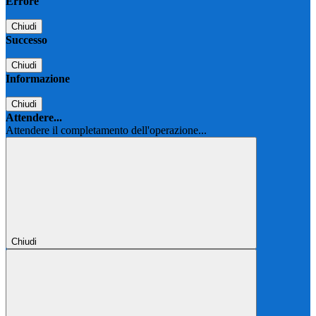
Errore
Chiudi
Successo
Chiudi
Informazione
Chiudi
Attendere...
Attendere il completamento dell'operazione...
Chiudi