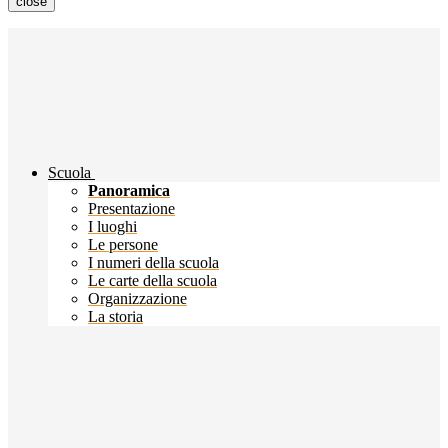
close
Scuola
Panoramica
Presentazione
I luoghi
Le persone
I numeri della scuola
Le carte della scuola
Organizzazione
La storia