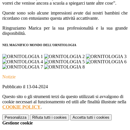
vorrei che venisse ancora a scuola a spiegarci tante altre cose”.
Queste sono solo alcune impressioni avute dai nostri bambini che
ricordano con entusiasmo questa attività accattivante.
Ringraziamo Marica per la sua professionalità e la sua grande
disponibilità.
NEL MAGNIFICO MONDO DELL'ORNITOLOGIA
Notizie
Pubblicato il 13-04-2024
Questo sito o gli strumenti terzi da questo utilizzati si avvalgono di
cookie necessari al funzionamento ed utili alle finalità illustrate nella
COOKIE POLICY
.
Personalizza
Rifiuta tutti
i cookies
Accetta tutti
i cookies
Gestione cookie