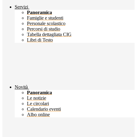
Servizi
Panoramica
Famiglie e studenti
Personale scolastico
Percorsi di studio
Tabella dettagliata CIG
Libri di Testo
Novità
Panoramica
Le notizie
Le circolari
Calendario eventi
Albo online