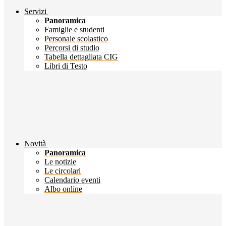
Servizi
Panoramica
Famiglie e studenti
Personale scolastico
Percorsi di studio
Tabella dettagliata CIG
Libri di Testo
Novità
Panoramica
Le notizie
Le circolari
Calendario eventi
Albo online