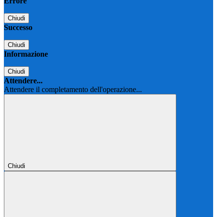
Errore
Chiudi
Successo
Chiudi
Informazione
Chiudi
Attendere...
Attendere il completamento dell'operazione...
Chiudi