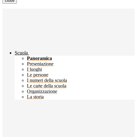
close
Scuola
Panoramica
Presentazione
I luoghi
Le persone
I numeri della scuola
Le carte della scuola
Organizzazione
La storia