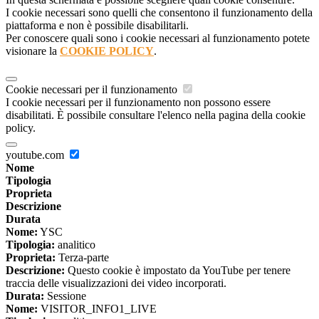
I cookie necessari sono quelli che consentono il funzionamento della
piattaforma e non è possibile disabilitarli.
Per conoscere quali sono i cookie necessari al funzionamento potete
visionare la
COOKIE POLICY
.
Cookie necessari per il funzionamento
I cookie necessari per il funzionamento non possono essere
disabilitati. È possibile consultare l'elenco nella pagina della cookie
policy.
youtube.com
Nome
Tipologia
Proprieta
Descrizione
Durata
Nome:
YSC
Tipologia:
analitico
Proprieta:
Terza-parte
Descrizione:
Questo cookie è impostato da YouTube per tenere
traccia delle visualizzazioni dei video incorporati.
Durata:
Sessione
Nome:
VISITOR_INFO1_LIVE