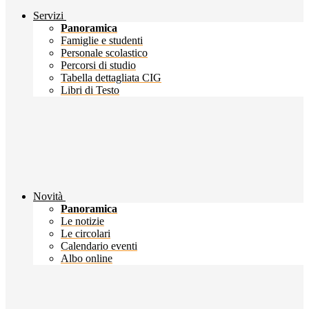
Servizi
Panoramica
Famiglie e studenti
Personale scolastico
Percorsi di studio
Tabella dettagliata CIG
Libri di Testo
Novità
Panoramica
Le notizie
Le circolari
Calendario eventi
Albo online