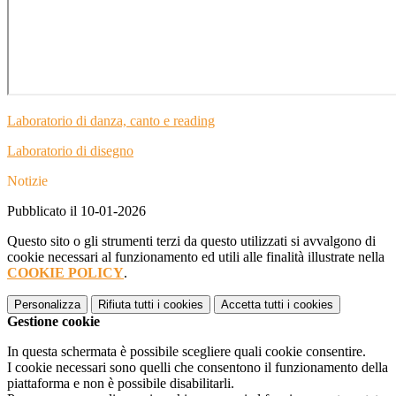
Laboratorio di danza, canto e reading
Laboratorio di disegno
Notizie
Pubblicato il 10-01-2026
Questo sito o gli strumenti terzi da questo utilizzati si avvalgono di
cookie necessari al funzionamento ed utili alle finalità illustrate nella
COOKIE POLICY
.
Personalizza
Rifiuta tutti
i cookies
Accetta tutti
i cookies
Gestione cookie
In questa schermata è possibile scegliere quali cookie consentire.
I cookie necessari sono quelli che consentono il funzionamento della
piattaforma e non è possibile disabilitarli.