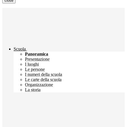
close
Scuola
Panoramica
Presentazione
I luoghi
Le persone
I numeri della scuola
Le carte della scuola
Organizzazione
La storia