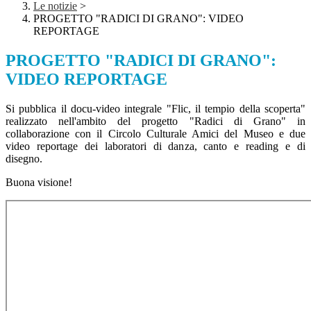
Le notizie
>
PROGETTO "RADICI DI GRANO": VIDEO
REPORTAGE
PROGETTO "RADICI DI GRANO":
VIDEO REPORTAGE
Si pubblica il docu-video integrale "Flic, il tempio della scoperta"
realizzato nell'ambito del progetto "Radici di Grano" in
collaborazione con il Circolo Culturale Amici del Museo e due
video reportage dei laboratori di danza, canto e reading e di
disegno.
Buona visione!