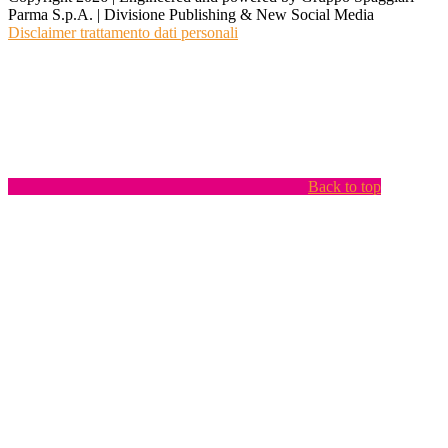
Parma S.p.A. | Divisione Publishing & New Social Media
Disclaimer trattamento dati personali
Back to top