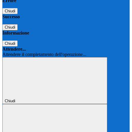
Errore
Chiudi
Successo
Chiudi
Informazione
Chiudi
Attendere...
Attendere il completamento dell'operazione...
Chiudi