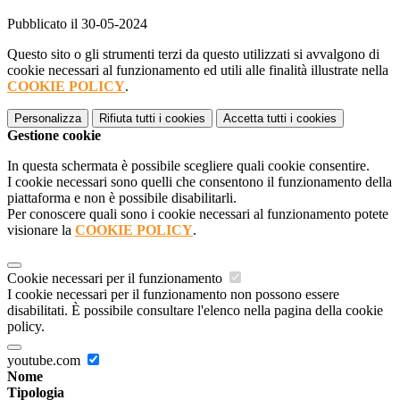
Pubblicato il 30-05-2024
Questo sito o gli strumenti terzi da questo utilizzati si avvalgono di
cookie necessari al funzionamento ed utili alle finalità illustrate nella
COOKIE POLICY
.
Personalizza
Rifiuta tutti
i cookies
Accetta tutti
i cookies
Gestione cookie
In questa schermata è possibile scegliere quali cookie consentire.
I cookie necessari sono quelli che consentono il funzionamento della
piattaforma e non è possibile disabilitarli.
Per conoscere quali sono i cookie necessari al funzionamento potete
visionare la
COOKIE POLICY
.
Cookie necessari per il funzionamento
I cookie necessari per il funzionamento non possono essere
disabilitati. È possibile consultare l'elenco nella pagina della cookie
policy.
youtube.com
Nome
Tipologia