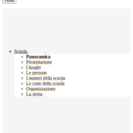
close
Scuola
Panoramica
Presentazione
I luoghi
Le persone
I numeri della scuola
Le carte della scuola
Organizzazione
La storia