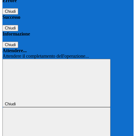
Errore
Chiudi
Successo
Chiudi
Informazione
Chiudi
Attendere...
Attendere il completamento dell'operazione...
Chiudi