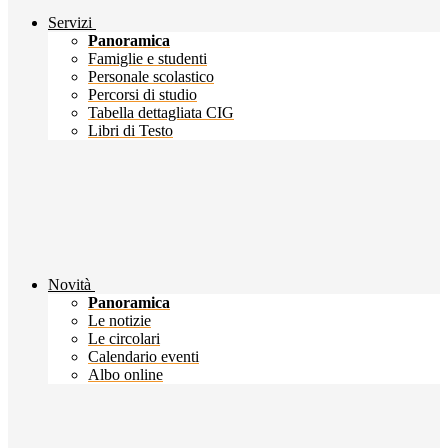
Servizi
Panoramica
Famiglie e studenti
Personale scolastico
Percorsi di studio
Tabella dettagliata CIG
Libri di Testo
Novità
Panoramica
Le notizie
Le circolari
Calendario eventi
Albo online