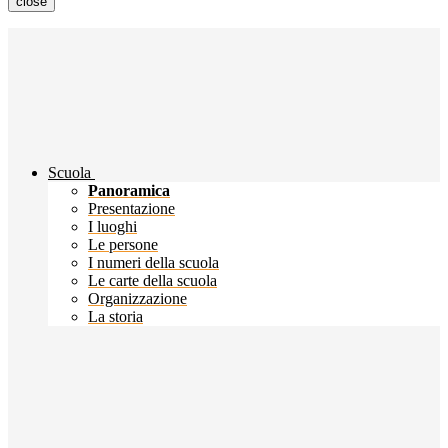
close
Scuola
Panoramica
Presentazione
I luoghi
Le persone
I numeri della scuola
Le carte della scuola
Organizzazione
La storia