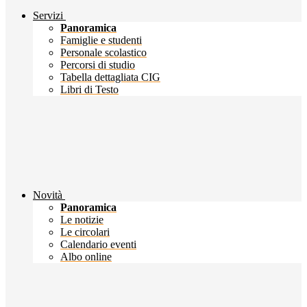
Servizi
Panoramica
Famiglie e studenti
Personale scolastico
Percorsi di studio
Tabella dettagliata CIG
Libri di Testo
Novità
Panoramica
Le notizie
Le circolari
Calendario eventi
Albo online