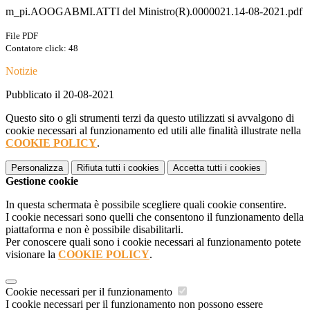
m_pi.AOOGABMI.ATTI del Ministro(R).0000021.14-08-2021.pdf
File PDF
Contatore click: 48
Notizie
Pubblicato il 20-08-2021
Questo sito o gli strumenti terzi da questo utilizzati si avvalgono di
cookie necessari al funzionamento ed utili alle finalità illustrate nella
COOKIE POLICY
.
Personalizza
Rifiuta tutti
i cookies
Accetta tutti
i cookies
Gestione cookie
In questa schermata è possibile scegliere quali cookie consentire.
I cookie necessari sono quelli che consentono il funzionamento della
piattaforma e non è possibile disabilitarli.
Per conoscere quali sono i cookie necessari al funzionamento potete
visionare la
COOKIE POLICY
.
Cookie necessari per il funzionamento
I cookie necessari per il funzionamento non possono essere