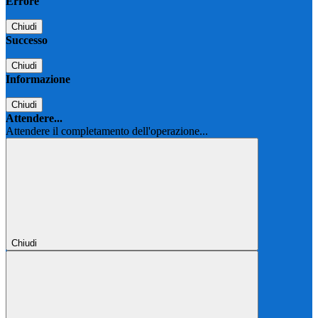
Errore
Chiudi
Successo
Chiudi
Informazione
Chiudi
Attendere...
Attendere il completamento dell'operazione...
Chiudi