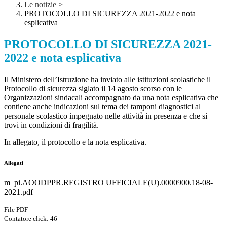
Le notizie
>
PROTOCOLLO DI SICUREZZA 2021-2022 e nota
esplicativa
PROTOCOLLO DI SICUREZZA 2021-
2022 e nota esplicativa
Il Ministero dell’Istruzione ha inviato alle istituzioni scolastiche il
Protocollo di sicurezza siglato il 14 agosto scorso con le
Organizzazioni sindacali accompagnato da una nota esplicativa che
contiene anche indicazioni sul tema dei tamponi diagnostici al
personale scolastico impegnato nelle attività in presenza e che si
trovi in condizioni di fragilità.
In allegato, il protocollo e la nota esplicativa.
Allegati
m_pi.AOODPPR.REGISTRO UFFICIALE(U).0000900.18-08-
2021.pdf
File PDF
Contatore click: 46