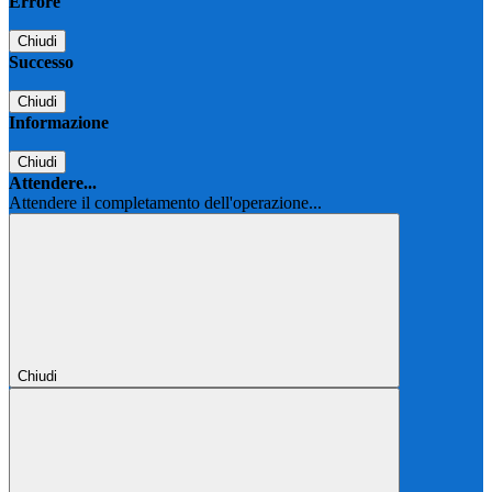
Errore
Chiudi
Successo
Chiudi
Informazione
Chiudi
Attendere...
Attendere il completamento dell'operazione...
Chiudi