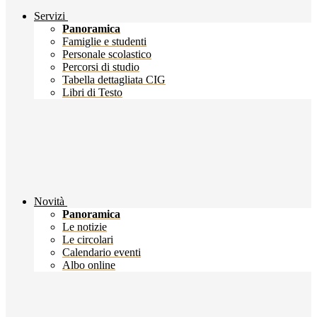
Servizi
Panoramica
Famiglie e studenti
Personale scolastico
Percorsi di studio
Tabella dettagliata CIG
Libri di Testo
Novità
Panoramica
Le notizie
Le circolari
Calendario eventi
Albo online