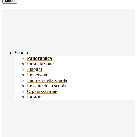
close
Scuola
Panoramica
Presentazione
I luoghi
Le persone
I numeri della scuola
Le carte della scuola
Organizzazione
La storia