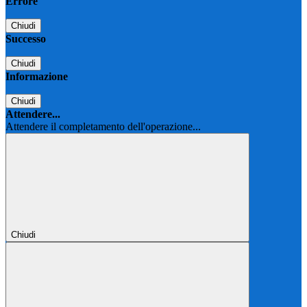
Errore
Chiudi
Successo
Chiudi
Informazione
Chiudi
Attendere...
Attendere il completamento dell'operazione...
Chiudi