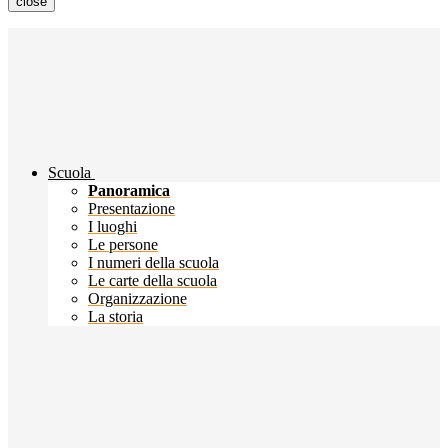
close
Scuola
Panoramica
Presentazione
I luoghi
Le persone
I numeri della scuola
Le carte della scuola
Organizzazione
La storia