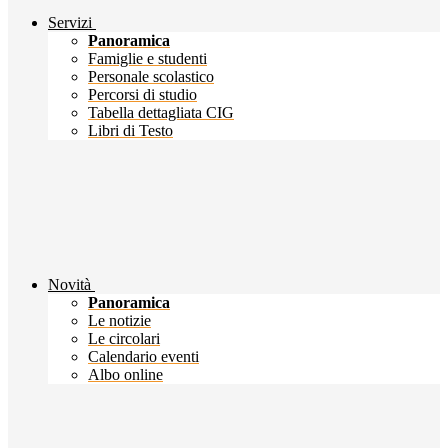
Servizi
Panoramica
Famiglie e studenti
Personale scolastico
Percorsi di studio
Tabella dettagliata CIG
Libri di Testo
Novità
Panoramica
Le notizie
Le circolari
Calendario eventi
Albo online