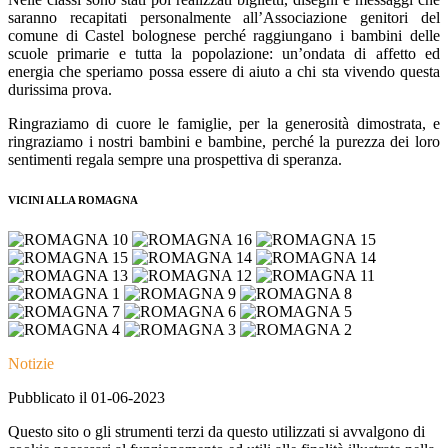
saranno recapitati personalmente all’Associazione genitori del
comune di Castel bolognese perché raggiungano i bambini delle
scuole primarie e tutta la popolazione: un’ondata di affetto ed
energia che speriamo possa essere di aiuto a chi sta vivendo questa
durissima prova.
Ringraziamo di cuore le famiglie, per la generosità dimostrata, e
ringraziamo i nostri bambini e bambine, perché la purezza dei loro
sentimenti regala sempre una prospettiva di speranza.
VICINI ALLA ROMAGNA
Notizie
Pubblicato il 01-06-2023
Questo sito o gli strumenti terzi da questo utilizzati si avvalgono di