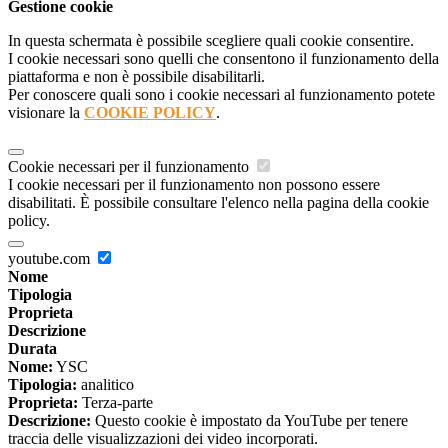
Gestione cookie
In questa schermata è possibile scegliere quali cookie consentire.
I cookie necessari sono quelli che consentono il funzionamento della
piattaforma e non è possibile disabilitarli.
Per conoscere quali sono i cookie necessari al funzionamento potete
visionare la
COOKIE POLICY
.
Cookie necessari per il funzionamento
I cookie necessari per il funzionamento non possono essere
disabilitati. È possibile consultare l'elenco nella pagina della cookie
policy.
youtube.com
Nome
Tipologia
Proprieta
Descrizione
Durata
Nome:
YSC
Tipologia:
analitico
Proprieta:
Terza-parte
Descrizione:
Questo cookie è impostato da YouTube per tenere
traccia delle visualizzazioni dei video incorporati.