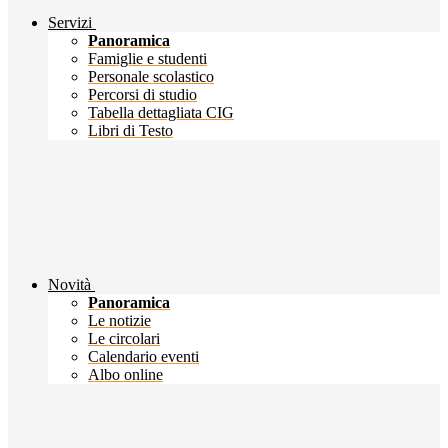
Servizi
Panoramica
Famiglie e studenti
Personale scolastico
Percorsi di studio
Tabella dettagliata CIG
Libri di Testo
Novità
Panoramica
Le notizie
Le circolari
Calendario eventi
Albo online