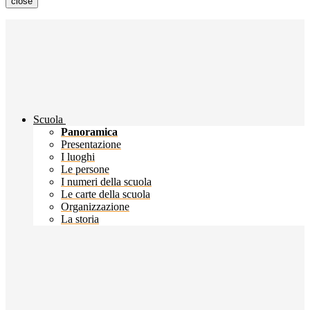
close
Scuola
Panoramica
Presentazione
I luoghi
Le persone
I numeri della scuola
Le carte della scuola
Organizzazione
La storia