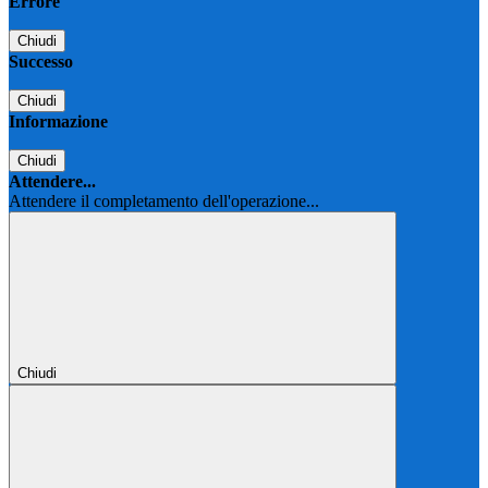
Errore
Chiudi
Successo
Chiudi
Informazione
Chiudi
Attendere...
Attendere il completamento dell'operazione...
Chiudi