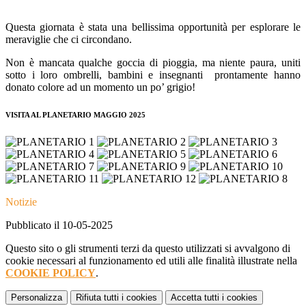
Questa giornata è stata una bellissima opportunità per esplorare le
meraviglie che ci circondano.
Non è mancata qualche goccia di pioggia, ma niente paura, uniti
sotto i loro ombrelli, bambini e insegnanti prontamente hanno
donato colore ad un momento un po’ grigio!
VISITA AL PLANETARIO MAGGIO 2025
Notizie
Pubblicato il 10-05-2025
Questo sito o gli strumenti terzi da questo utilizzati si avvalgono di
cookie necessari al funzionamento ed utili alle finalità illustrate nella
COOKIE POLICY
.
Personalizza
Rifiuta tutti
i cookies
Accetta tutti
i cookies