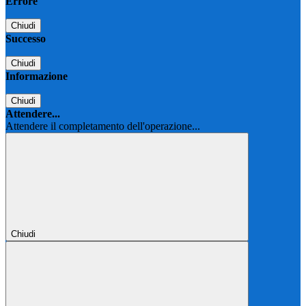
Errore
Chiudi
Successo
Chiudi
Informazione
Chiudi
Attendere...
Attendere il completamento dell'operazione...
Chiudi