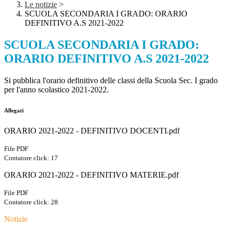
Le notizie
>
SCUOLA SECONDARIA I GRADO: ORARIO
DEFINITIVO A.S 2021-2022
SCUOLA SECONDARIA I GRADO:
ORARIO DEFINITIVO A.S 2021-2022
Si pubblica l'orario definitivo delle classi della Scuola Sec. I grado
per l'anno scolastico 2021-2022.
Allegati
ORARIO 2021-2022 - DEFINITIVO DOCENTI.pdf
File PDF
Contatore click: 17
ORARIO 2021-2022 - DEFINITIVO MATERIE.pdf
File PDF
Contatore click: 28
Notizie