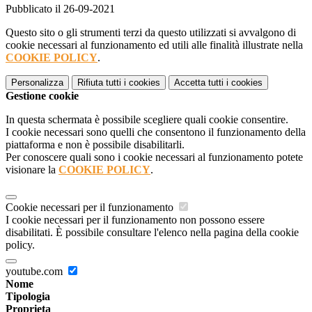
Pubblicato il 26-09-2021
Questo sito o gli strumenti terzi da questo utilizzati si avvalgono di
cookie necessari al funzionamento ed utili alle finalità illustrate nella
COOKIE POLICY
.
Personalizza
Rifiuta tutti
i cookies
Accetta tutti
i cookies
Gestione cookie
In questa schermata è possibile scegliere quali cookie consentire.
I cookie necessari sono quelli che consentono il funzionamento della
piattaforma e non è possibile disabilitarli.
Per conoscere quali sono i cookie necessari al funzionamento potete
visionare la
COOKIE POLICY
.
Cookie necessari per il funzionamento
I cookie necessari per il funzionamento non possono essere
disabilitati. È possibile consultare l'elenco nella pagina della cookie
policy.
youtube.com
Nome
Tipologia
Proprieta