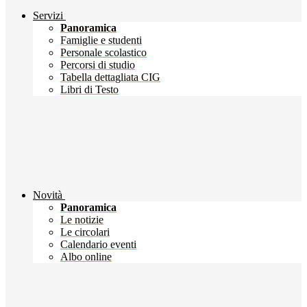
Servizi
Panoramica
Famiglie e studenti
Personale scolastico
Percorsi di studio
Tabella dettagliata CIG
Libri di Testo
Novità
Panoramica
Le notizie
Le circolari
Calendario eventi
Albo online