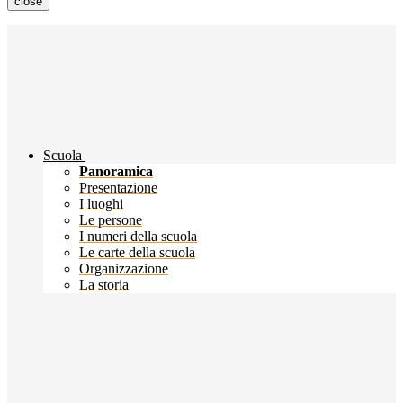
close
Scuola
Panoramica
Presentazione
I luoghi
Le persone
I numeri della scuola
Le carte della scuola
Organizzazione
La storia