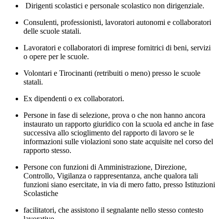
Dirigenti scolastici e personale scolastico non dirigenziale.
Consulenti, professionisti, lavoratori autonomi e collaboratori
delle scuole statali.
Lavoratori e collaboratori di imprese fornitrici di beni, servizi
o opere per le scuole.
Volontari e Tirocinanti (retribuiti o meno) presso le scuole
statali.
Ex dipendenti o ex collaboratori.
Persone in fase di selezione, prova o che non hanno ancora
instaurato un rapporto giuridico con la scuola ed anche in fase
successiva allo scioglimento del rapporto di lavoro se le
informazioni sulle violazioni sono state acquisite nel corso del
rapporto stesso.
Persone con funzioni di Amministrazione, Direzione,
Controllo, Vigilanza o rappresentanza, anche qualora tali
funzioni siano esercitate, in via di mero fatto, presso Istituzioni
Scolastiche
facilitatori, che assistono il segnalante nello stesso contesto
lavorativo