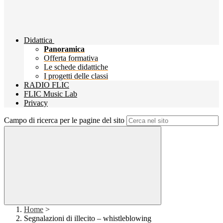
Didattica
Panoramica
Offerta formativa
Le schede didattiche
I progetti delle classi
RADIO FLIC
FLIC Music Lab
Privacy
Campo di ricerca per le pagine del sito
Home
>
Segnalazioni di illecito – whistleblowing