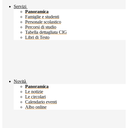
Servizi
Panoramica
Famiglie e studenti
Personale scolastico
Percorsi di studio
Tabella dettagliata CIG
Libri di Testo
Novità
Panoramica
Le notizie
Le circolari
Calendario eventi
Albo online