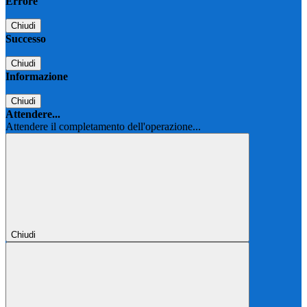
Errore
Chiudi
Successo
Chiudi
Informazione
Chiudi
Attendere...
Attendere il completamento dell'operazione...
Chiudi