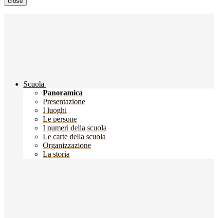
close
Scuola
Panoramica
Presentazione
I luoghi
Le persone
I numeri della scuola
Le carte della scuola
Organizzazione
La storia