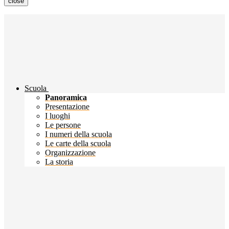
close
Scuola
Panoramica
Presentazione
I luoghi
Le persone
I numeri della scuola
Le carte della scuola
Organizzazione
La storia