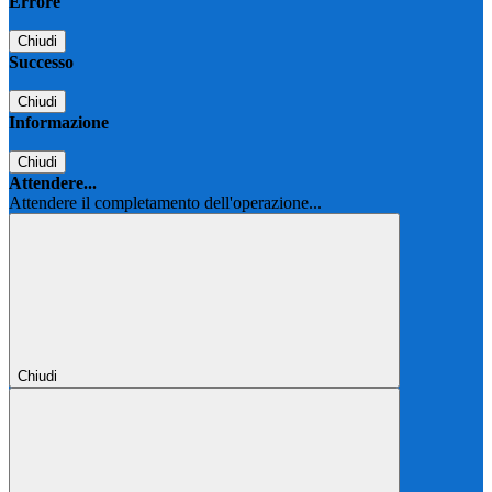
Errore
Chiudi
Successo
Chiudi
Informazione
Chiudi
Attendere...
Attendere il completamento dell'operazione...
Chiudi