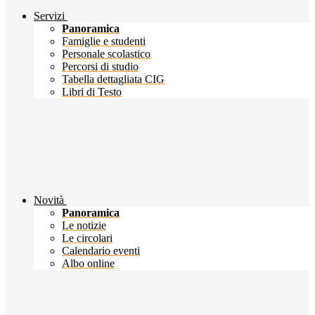
Servizi
Panoramica
Famiglie e studenti
Personale scolastico
Percorsi di studio
Tabella dettagliata CIG
Libri di Testo
Novità
Panoramica
Le notizie
Le circolari
Calendario eventi
Albo online