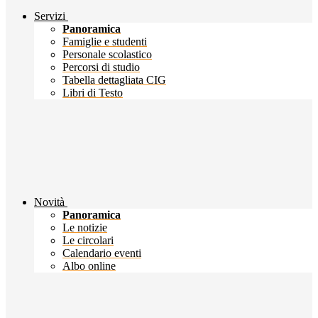
Servizi
Panoramica
Famiglie e studenti
Personale scolastico
Percorsi di studio
Tabella dettagliata CIG
Libri di Testo
Novità
Panoramica
Le notizie
Le circolari
Calendario eventi
Albo online