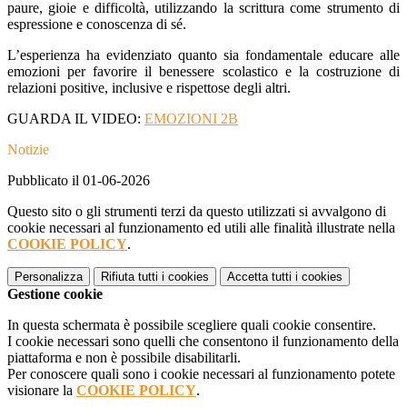
paure, gioie e difficoltà, utilizzando la scrittura come strumento di
espressione e conoscenza di sé.
L’esperienza ha evidenziato quanto sia fondamentale educare alle
emozioni per favorire il benessere scolastico e la costruzione di
relazioni positive, inclusive e rispettose degli altri.
GUARDA IL VIDEO:
EMOZIONI 2B
Notizie
Pubblicato il 01-06-2026
Questo sito o gli strumenti terzi da questo utilizzati si avvalgono di
cookie necessari al funzionamento ed utili alle finalità illustrate nella
COOKIE POLICY
.
Personalizza
Rifiuta tutti
i cookies
Accetta tutti
i cookies
Gestione cookie
In questa schermata è possibile scegliere quali cookie consentire.
I cookie necessari sono quelli che consentono il funzionamento della
piattaforma e non è possibile disabilitarli.
Per conoscere quali sono i cookie necessari al funzionamento potete
visionare la
COOKIE POLICY
.