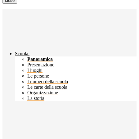
close
Scuola
Panoramica
Presentazione
I luoghi
Le persone
I numeri della scuola
Le carte della scuola
Organizzazione
La storia