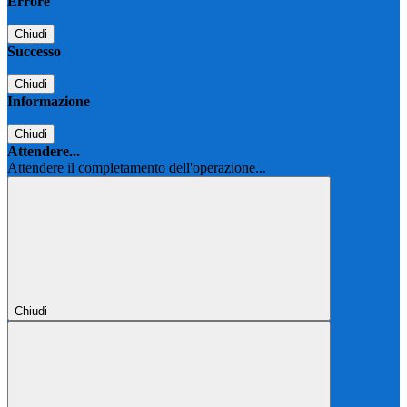
Errore
Chiudi
Successo
Chiudi
Informazione
Chiudi
Attendere...
Attendere il completamento dell'operazione...
Chiudi