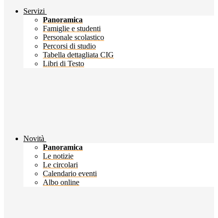
Servizi
Panoramica
Famiglie e studenti
Personale scolastico
Percorsi di studio
Tabella dettagliata CIG
Libri di Testo
Novità
Panoramica
Le notizie
Le circolari
Calendario eventi
Albo online