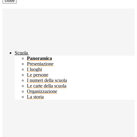
close
Scuola
Panoramica
Presentazione
I luoghi
Le persone
I numeri della scuola
Le carte della scuola
Organizzazione
La storia