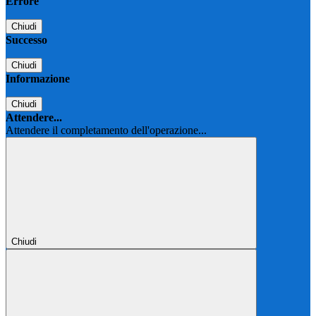
Errore
Chiudi
Successo
Chiudi
Informazione
Chiudi
Attendere...
Attendere il completamento dell'operazione...
Chiudi