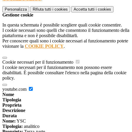
Personalizza
Rifiuta tutti
i cookies
Accetta tutti
i cookies
Gestione cookie
In questa schermata è possibile scegliere quali cookie consentire.
I cookie necessari sono quelli che consentono il funzionamento della
piattaforma e non è possibile disabilitarli.
Per conoscere quali sono i cookie necessari al funzionamento potete
visionare la
COOKIE POLICY
.
Cookie necessari per il funzionamento
I cookie necessari per il funzionamento non possono essere
disabilitati. È possibile consultare l'elenco nella pagina della cookie
policy.
youtube.com
Nome
Tipologia
Proprieta
Descrizione
Durata
Nome:
YSC
Tipologia:
analitico
Proprieta:
Terza-parte