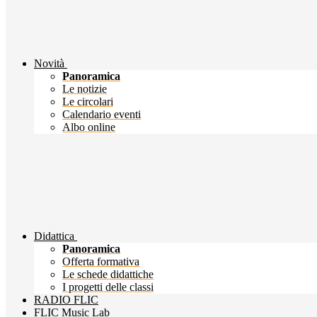
Novità
Panoramica
Le notizie
Le circolari
Calendario eventi
Albo online
Didattica
Panoramica
Offerta formativa
Le schede didattiche
I progetti delle classi
RADIO FLIC
FLIC Music Lab