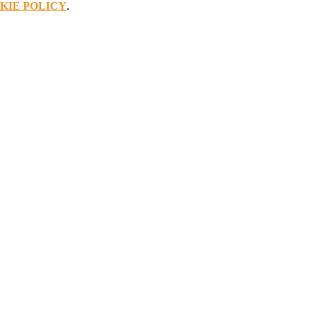
KIE POLICY
.