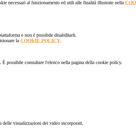
kie necessari al funzionamento ed utili alle finalità illustrate nella
COO
attaforma e non è possibile disabilitarli.
isionare la
COOKIE POLICY
.
 È possibile consultare l'elenco nella pagina della cookie policy.
delle visualizzazioni dei video incorporati.