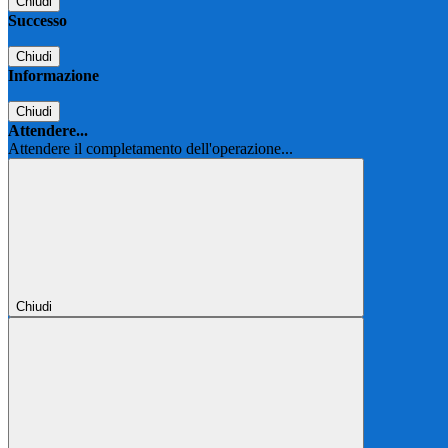
Chiudi
Successo
Chiudi
Informazione
Chiudi
Attendere...
Attendere il completamento dell'operazione...
Chiudi