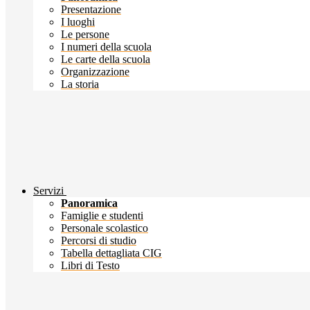
Presentazione
I luoghi
Le persone
I numeri della scuola
Le carte della scuola
Organizzazione
La storia
Servizi
Panoramica
Famiglie e studenti
Personale scolastico
Percorsi di studio
Tabella dettagliata CIG
Libri di Testo