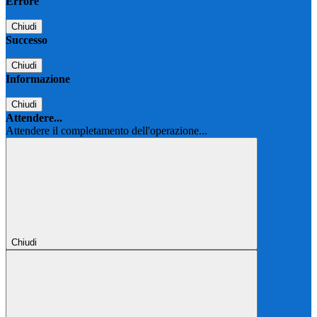
Errore
Chiudi
Successo
Chiudi
Informazione
Chiudi
Attendere...
Attendere il completamento dell'operazione...
Chiudi