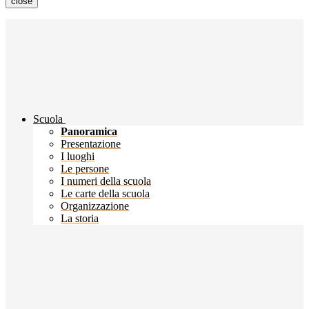
close
Scuola
Panoramica
Presentazione
I luoghi
Le persone
I numeri della scuola
Le carte della scuola
Organizzazione
La storia