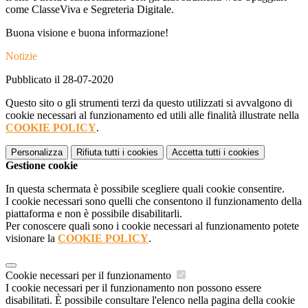
come ClasseViva e Segreteria Digitale.
Buona visione e buona informazione!
Notizie
Pubblicato il 28-07-2020
Questo sito o gli strumenti terzi da questo utilizzati si avvalgono di
cookie necessari al funzionamento ed utili alle finalità illustrate nella
COOKIE POLICY
.
Personalizza
Rifiuta tutti
i cookies
Accetta tutti
i cookies
Gestione cookie
In questa schermata è possibile scegliere quali cookie consentire.
I cookie necessari sono quelli che consentono il funzionamento della
piattaforma e non è possibile disabilitarli.
Per conoscere quali sono i cookie necessari al funzionamento potete
visionare la
COOKIE POLICY
.
Cookie necessari per il funzionamento
I cookie necessari per il funzionamento non possono essere
disabilitati. È possibile consultare l'elenco nella pagina della cookie