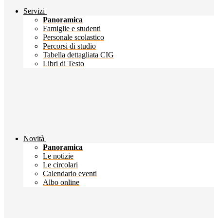
Servizi
Panoramica
Famiglie e studenti
Personale scolastico
Percorsi di studio
Tabella dettagliata CIG
Libri di Testo
Novità
Panoramica
Le notizie
Le circolari
Calendario eventi
Albo online