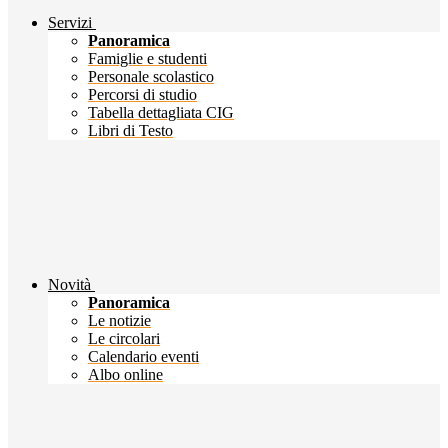
Servizi
Panoramica
Famiglie e studenti
Personale scolastico
Percorsi di studio
Tabella dettagliata CIG
Libri di Testo
Novità
Panoramica
Le notizie
Le circolari
Calendario eventi
Albo online