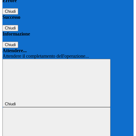
Errore
Chiudi
Successo
Chiudi
Informazione
Chiudi
Attendere...
Attendere il completamento dell'operazione...
Chiudi