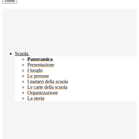
close
Scuola
Panoramica
Presentazione
I luoghi
Le persone
I numeri della scuola
Le carte della scuola
Organizzazione
La storia