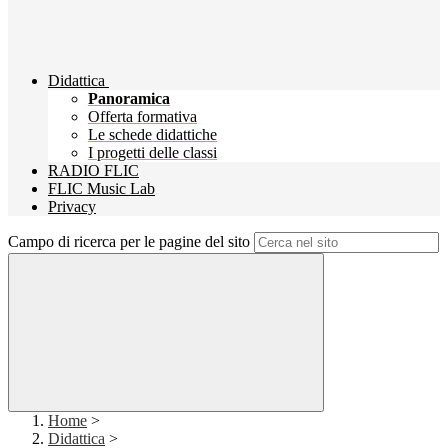
Didattica
Panoramica
Offerta formativa
Le schede didattiche
I progetti delle classi
RADIO FLIC
FLIC Music Lab
Privacy
Campo di ricerca per le pagine del sito
Home
>
Didattica
>