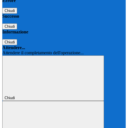
Errore
Chiudi
Successo
Chiudi
Informazione
Chiudi
Attendere...
Attendere il completamento dell'operazione...
Chiudi