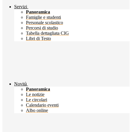
Servizi
Panoramica
Famiglie e studenti
Personale scolastico
Percorsi di studio
Tabella dettagliata CIG
Libri di Testo
Novità
Panoramica
Le notizie
Le circolari
Calendario eventi
Albo online