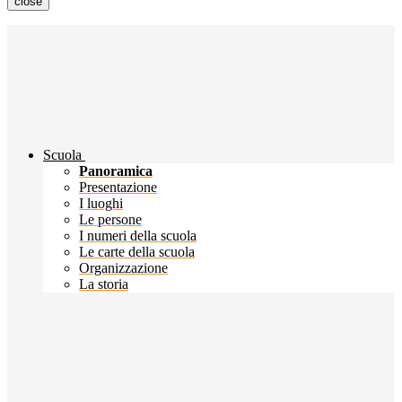
close
Scuola
Panoramica
Presentazione
I luoghi
Le persone
I numeri della scuola
Le carte della scuola
Organizzazione
La storia