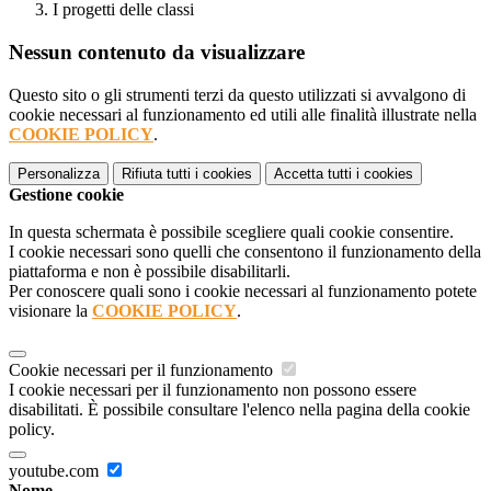
I progetti delle classi
Nessun contenuto da visualizzare
Questo sito o gli strumenti terzi da questo utilizzati si avvalgono di
cookie necessari al funzionamento ed utili alle finalità illustrate nella
COOKIE POLICY
.
Personalizza
Rifiuta tutti
i cookies
Accetta tutti
i cookies
Gestione cookie
In questa schermata è possibile scegliere quali cookie consentire.
I cookie necessari sono quelli che consentono il funzionamento della
piattaforma e non è possibile disabilitarli.
Per conoscere quali sono i cookie necessari al funzionamento potete
visionare la
COOKIE POLICY
.
Cookie necessari per il funzionamento
I cookie necessari per il funzionamento non possono essere
disabilitati. È possibile consultare l'elenco nella pagina della cookie
policy.
youtube.com
Nome