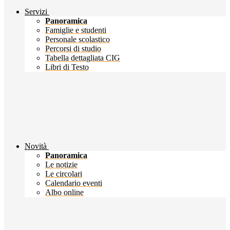
Servizi
Panoramica
Famiglie e studenti
Personale scolastico
Percorsi di studio
Tabella dettagliata CIG
Libri di Testo
Novità
Panoramica
Le notizie
Le circolari
Calendario eventi
Albo online