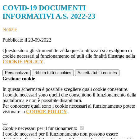
COVID-19 DOCUMENTI
INFORMATIVI A.S. 2022-23
Notizie
Pubblicato il 23-09-2022
Questo sito o gli strumenti terzi da questo utilizzati si avvalgono di
cookie necessari al funzionamento ed utili alle finalità illustrate nella
COOKIE POLICY
.
Personalizza
Rifiuta tutti
i cookies
Accetta tutti
i cookies
Gestione cookie
In questa schermata è possibile scegliere quali cookie consentire.
I cookie necessari sono quelli che consentono il funzionamento della
piattaforma e non è possibile disabilitarli.
Per conoscere quali sono i cookie necessari al funzionamento potete
visionare la
COOKIE POLICY
.
Cookie necessari per il funzionamento
I cookie necessari per il funzionamento non possono essere