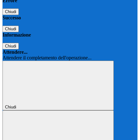
Errore
Chiudi
Successo
Chiudi
Informazione
Chiudi
Attendere...
Attendere il completamento dell'operazione...
Chiudi