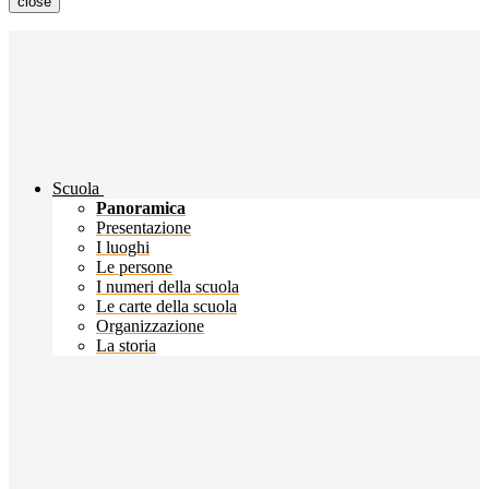
close
Scuola
Panoramica
Presentazione
I luoghi
Le persone
I numeri della scuola
Le carte della scuola
Organizzazione
La storia