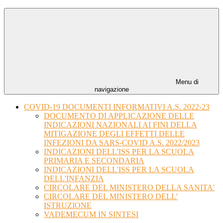
Menu di
navigazione
COVID-19 DOCUMENTI INFORMATIVI A.S. 2022-23
DOCUMENTO DI APPLICAZIONE DELLE
INDICAZIONI NAZIONALI AI FINI DELLA
MITIGAZIONE DEGLI EFFETTI DELLE
INFEZIONI DA SARS-COVID A.S. 2022/2023
INDICAZIONI DELL'ISS PER LA SCUOLA
PRIMARIA E SECONDARIA
INDICAZIONI DELL'ISS PER LA SCUOLA
DELL'INFANZIA
CIRCOLARE DEL MINISTERO DELLA SANITA'
CIRCOLARE DEL MINISTERO DELL'
ISTRUZIONE
VADEMECUM IN SINTESI