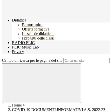
Didattica
Panoramica
Offerta formativa
Le schede didattiche
I progetti delle classi
RADIO FLIC
FLIC Music Lab
Privacy
Campo di ricerca per le pagine del sito
Home
>
COVID-19 DOCUMENTI INFORMATIVI A.S. 2022-23