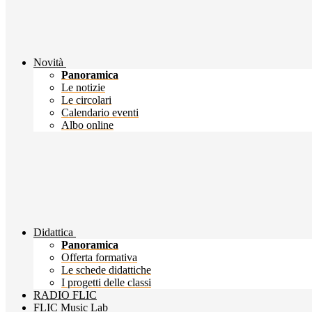
Novità
Panoramica
Le notizie
Le circolari
Calendario eventi
Albo online
Didattica
Panoramica
Offerta formativa
Le schede didattiche
I progetti delle classi
RADIO FLIC
FLIC Music Lab