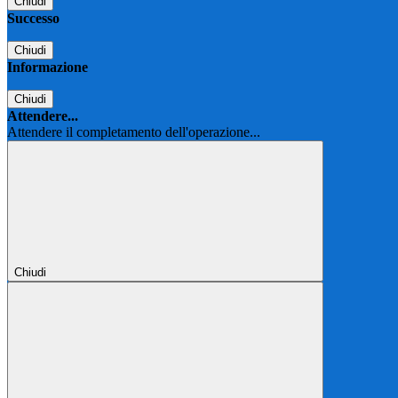
Chiudi
Successo
Chiudi
Informazione
Chiudi
Attendere...
Attendere il completamento dell'operazione...
Chiudi