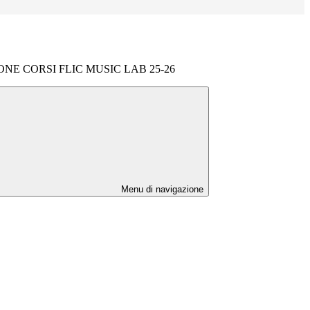
NE CORSI FLIC MUSIC LAB 25-26
Menu di navigazione