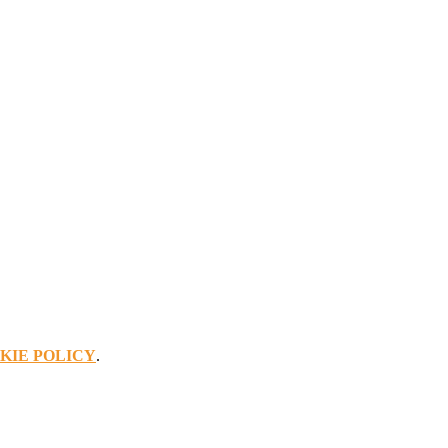
KIE POLICY
.