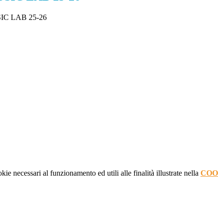
MUSIC LAB 25-26
kie necessari al funzionamento ed utili alle finalità illustrate nella
COO