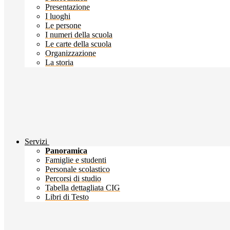
Presentazione
I luoghi
Le persone
I numeri della scuola
Le carte della scuola
Organizzazione
La storia
Servizi
Panoramica
Famiglie e studenti
Personale scolastico
Percorsi di studio
Tabella dettagliata CIG
Libri di Testo