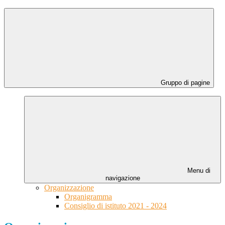
Gruppo di pagine
Menu di
navigazione
Organizzazione
Organigramma
Consiglio di istituto 2021 - 2024