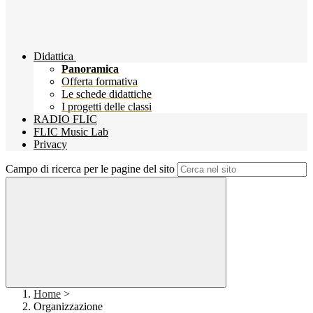
Didattica
Panoramica
Offerta formativa
Le schede didattiche
I progetti delle classi
RADIO FLIC
FLIC Music Lab
Privacy
Campo di ricerca per le pagine del sito
Home
>
Organizzazione