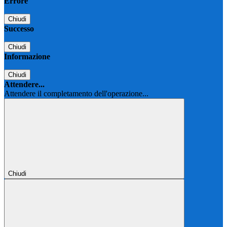
Errore
Chiudi
Successo
Chiudi
Informazione
Chiudi
Attendere...
Attendere il completamento dell'operazione...
Chiudi