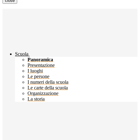
close
Scuola
Panoramica
Presentazione
I luoghi
Le persone
I numeri della scuola
Le carte della scuola
Organizzazione
La storia