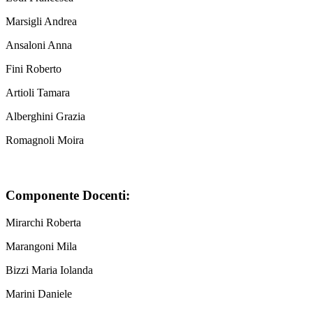
Marsigli Andrea
Ansaloni Anna
Fini Roberto
Artioli Tamara
Alberghini Grazia
Romagnoli Moira
Componente Docenti:
Mirarchi Roberta
Marangoni Mila
Bizzi Maria Iolanda
Marini Daniele