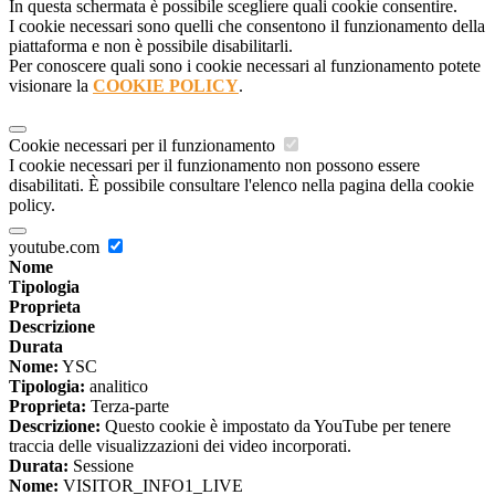
In questa schermata è possibile scegliere quali cookie consentire.
I cookie necessari sono quelli che consentono il funzionamento della
piattaforma e non è possibile disabilitarli.
Per conoscere quali sono i cookie necessari al funzionamento potete
visionare la
COOKIE POLICY
.
Cookie necessari per il funzionamento
I cookie necessari per il funzionamento non possono essere
disabilitati. È possibile consultare l'elenco nella pagina della cookie
policy.
youtube.com
Nome
Tipologia
Proprieta
Descrizione
Durata
Nome:
YSC
Tipologia:
analitico
Proprieta:
Terza-parte
Descrizione:
Questo cookie è impostato da YouTube per tenere
traccia delle visualizzazioni dei video incorporati.
Durata:
Sessione
Nome:
VISITOR_INFO1_LIVE