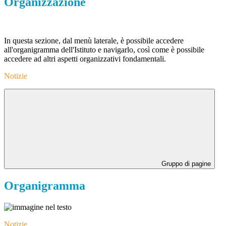
Organizzazione
In questa sezione, dal menù laterale, è possibile accedere
all'organigramma dell'Istituto e navigarlo, così come è possibile
accedere ad altri aspetti organizzativi fondamentali.
Notizie
Gruppo di pagine
Organigramma
Notizie