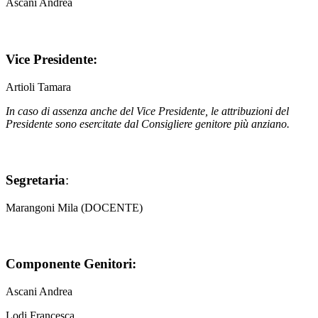
Ascani Andrea
Vice Presidente:
Artioli Tamara
In caso di assenza anche del Vice Presidente, le attribuzioni del
Presidente sono esercitate dal Consigliere genitore più anziano.
Segretaria
:
Marangoni Mila (DOCENTE)
Componente Genitori:
Ascani Andrea
Lodi Francesca