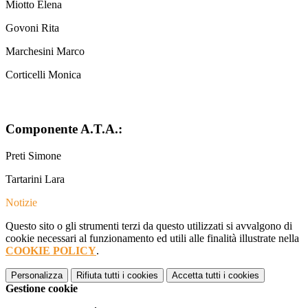
Miotto Elena
Govoni Rita
Marchesini Marco
Corticelli Monica
Componente A.T.A.:
Preti Simone
Tartarini Lara
Notizie
Questo sito o gli strumenti terzi da questo utilizzati si avvalgono di
cookie necessari al funzionamento ed utili alle finalità illustrate nella
COOKIE POLICY
.
Personalizza
Rifiuta tutti
i cookies
Accetta tutti
i cookies
Gestione cookie