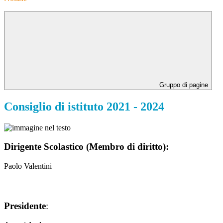
Gruppo di pagine
Consiglio di istituto 2021 - 2024
Dirigente Scolastico (Membro di diritto):
Paolo Valentini
Presidente
: