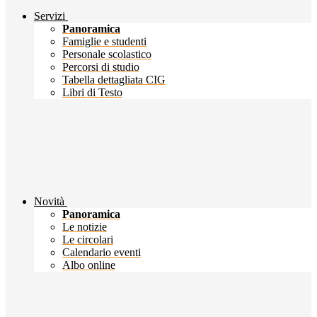
Servizi
Panoramica
Famiglie e studenti
Personale scolastico
Percorsi di studio
Tabella dettagliata CIG
Libri di Testo
Novità
Panoramica
Le notizie
Le circolari
Calendario eventi
Albo online