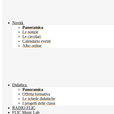
Novità
Panoramica
Le notizie
Le circolari
Calendario eventi
Albo online
Didattica
Panoramica
Offerta formativa
Le schede didattiche
I progetti delle classi
RADIO FLIC
FLIC Music Lab