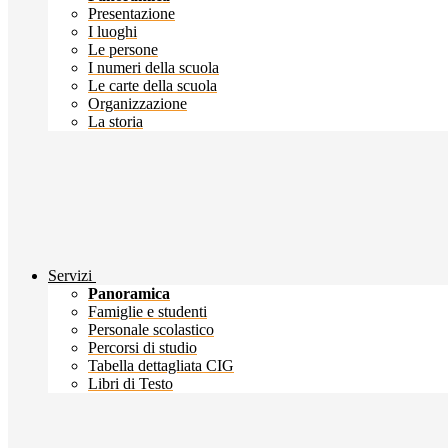
Presentazione
I luoghi
Le persone
I numeri della scuola
Le carte della scuola
Organizzazione
La storia
Servizi
Panoramica
Famiglie e studenti
Personale scolastico
Percorsi di studio
Tabella dettagliata CIG
Libri di Testo