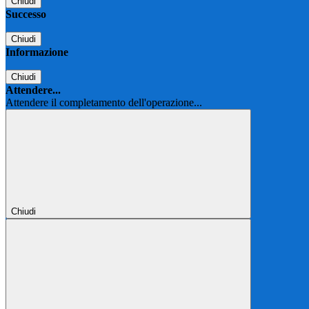
Chiudi
Successo
Chiudi
Informazione
Chiudi
Attendere...
Attendere il completamento dell'operazione...
Chiudi