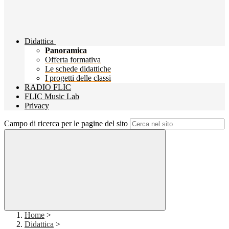
Didattica
Panoramica
Offerta formativa
Le schede didattiche
I progetti delle classi
RADIO FLIC
FLIC Music Lab
Privacy
Campo di ricerca per le pagine del sito
Home
>
Didattica
>