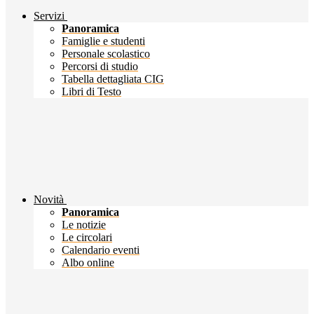
Servizi
Panoramica
Famiglie e studenti
Personale scolastico
Percorsi di studio
Tabella dettagliata CIG
Libri di Testo
Novità
Panoramica
Le notizie
Le circolari
Calendario eventi
Albo online