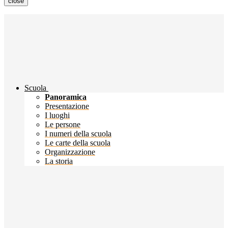
close
Scuola
Panoramica
Presentazione
I luoghi
Le persone
I numeri della scuola
Le carte della scuola
Organizzazione
La storia