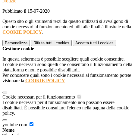
Notizie
Pubblicato il 15-07-2020
Questo sito o gli strumenti terzi da questo utilizzati si avvalgono di
cookie necessari al funzionamento ed utili alle finalità illustrate nella
COOKIE POLICY
.
Personalizza
Rifiuta tutti
i cookies
Accetta tutti
i cookies
Gestione cookie
In questa schermata è possibile scegliere quali cookie consentire.
I cookie necessari sono quelli che consentono il funzionamento della
piattaforma e non è possibile disabilitarli.
Per conoscere quali sono i cookie necessari al funzionamento potete
visionare la
COOKIE POLICY
.
Cookie necessari per il funzionamento
I cookie necessari per il funzionamento non possono essere
disabilitati. È possibile consultare l'elenco nella pagina della cookie
policy.
youtube.com
Nome