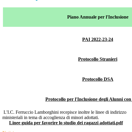
Piano Annuale per l'Inclusione
PAI 2022-23-24
Protocollo Stranieri
Protocollo DSA
Protocollo per l'Inclusione degli Alunni con 
L'I.C. Ferruccio Lamborghini recepisce inoltre le linee di indirizzo
ministeriali in tema di accoglienza di minori adottati.
Linee guida per favorire lo studio dei ragazzi adottati.pdf