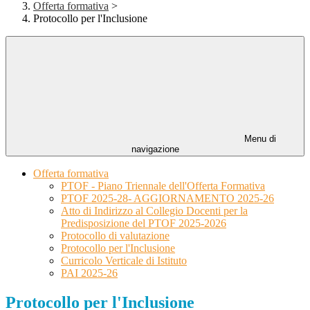
Offerta formativa
>
Protocollo per l'Inclusione
Menu di
navigazione
Offerta formativa
PTOF - Piano Triennale dell'Offerta Formativa
PTOF 2025-28- AGGIORNAMENTO 2025-26
Atto di Indirizzo al Collegio Docenti per la
Predisposizione del PTOF 2025-2026
Protocollo di valutazione
Protocollo per l'Inclusione
Curricolo Verticale di Istituto
PAI 2025-26
Protocollo per l'Inclusione