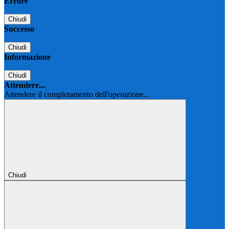
Errore
Chiudi
Successo
Chiudi
Informazione
Chiudi
Attendere...
Attendere il completamento dell'operazione...
Chiudi