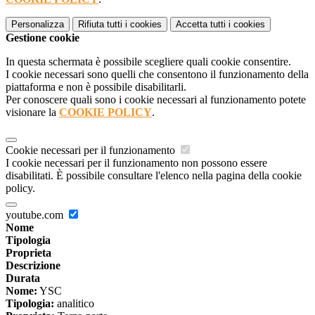
Personalizza
Rifiuta tutti
i cookies
Accetta tutti
i cookies
Gestione cookie
In questa schermata è possibile scegliere quali cookie consentire.
I cookie necessari sono quelli che consentono il funzionamento della
piattaforma e non è possibile disabilitarli.
Per conoscere quali sono i cookie necessari al funzionamento potete
visionare la
COOKIE POLICY
.
Cookie necessari per il funzionamento
I cookie necessari per il funzionamento non possono essere
disabilitati. È possibile consultare l'elenco nella pagina della cookie
policy.
youtube.com
Nome
Tipologia
Proprieta
Descrizione
Durata
Nome:
YSC
Tipologia:
analitico