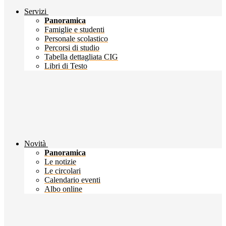
Servizi
Panoramica
Famiglie e studenti
Personale scolastico
Percorsi di studio
Tabella dettagliata CIG
Libri di Testo
Novità
Panoramica
Le notizie
Le circolari
Calendario eventi
Albo online