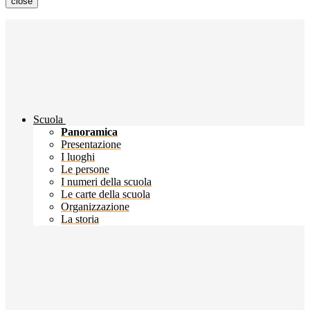
close
Scuola
Panoramica
Presentazione
I luoghi
Le persone
I numeri della scuola
Le carte della scuola
Organizzazione
La storia