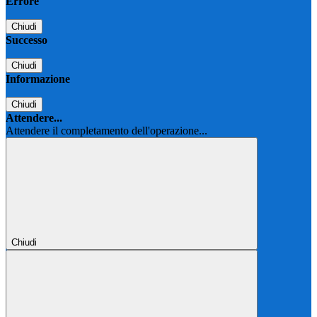
Errore
Chiudi
Successo
Chiudi
Informazione
Chiudi
Attendere...
Attendere il completamento dell'operazione...
Chiudi