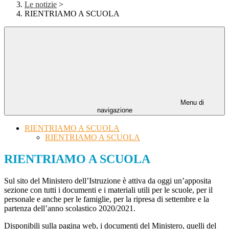
Le notizie
>
RIENTRIAMO A SCUOLA
Menu di
navigazione
RIENTRIAMO A SCUOLA
RIENTRIAMO A SCUOLA
RIENTRIAMO A SCUOLA
Sul sito del Ministero dell’Istruzione è attiva da oggi un’apposita
sezione con tutti i documenti e i materiali utili per le scuole, per il
personale e anche per le famiglie, per la ripresa di settembre e la
partenza dell’anno scolastico 2020/2021.
Disponibili sulla pagina web, i documenti del Ministero, quelli del