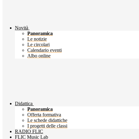
Novità
Panoramica
Le notizie
Le circolari
Calendario eventi
Albo online
Didattica
Panoramica
Offerta formativa
Le schede didattiche
I progetti delle classi
RADIO FLIC
FLIC Music Lab