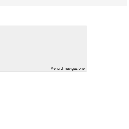
Menu di navigazione