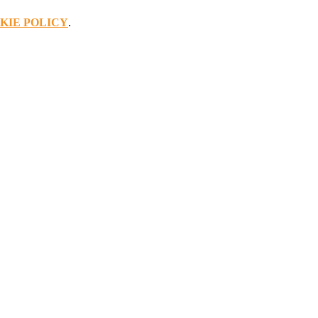
KIE POLICY
.