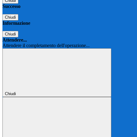
Chiudi
Successo
Chiudi
Informazione
Chiudi
Attendere...
Attendere il completamento dell'operazione...
Chiudi