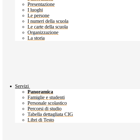
Presentazione
I luoghi
Le persone
I numeri della scuola
Le carte della scuola
Organizzazione
La storia
Servizi
Panoramica
Famiglie e studenti
Personale scolastico
Percorsi di studio
Tabella dettagliata CIG
Libri di Testo