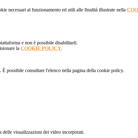
kie necessari al funzionamento ed utili alle finalità illustrate nella
COO
attaforma e non è possibile disabilitarli.
isionare la
COOKIE POLICY
.
 È possibile consultare l'elenco nella pagina della cookie policy.
delle visualizzazioni dei video incorporati.