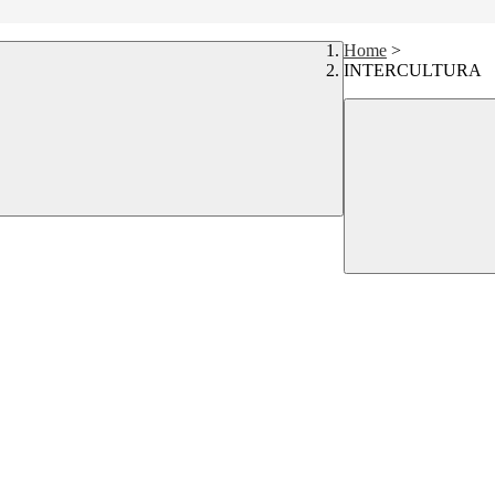
Home
>
INTERCULTURA