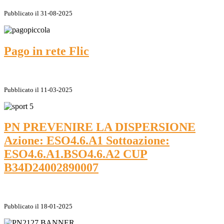
Pubblicato il 31-08-2025
Pago in rete Flic
Pubblicato il 11-03-2025
PN PREVENIRE LA DISPERSIONE
Azione: ESO4.6.A1 Sottoazione:
ESO4.6.A1.BSO4.6.A2 CUP
B34D24002890007
Pubblicato il 18-01-2025