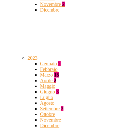
Novembre
2
Dicembre
2023
Gennaio
2
Febbraio
Marzo
15
Aprile
2
Maggio
Giugno
3
Luglio
Agosto
Settembre
2
Ottobre
Novembre
Dicembre