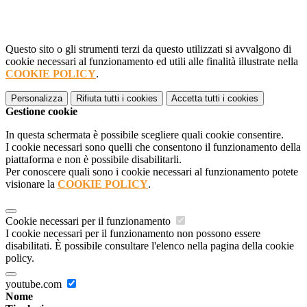
Questo sito o gli strumenti terzi da questo utilizzati si avvalgono di
cookie necessari al funzionamento ed utili alle finalità illustrate nella
COOKIE POLICY
.
Personalizza
Rifiuta tutti
i cookies
Accetta tutti
i cookies
Gestione cookie
In questa schermata è possibile scegliere quali cookie consentire.
I cookie necessari sono quelli che consentono il funzionamento della
piattaforma e non è possibile disabilitarli.
Per conoscere quali sono i cookie necessari al funzionamento potete
visionare la
COOKIE POLICY
.
Cookie necessari per il funzionamento
I cookie necessari per il funzionamento non possono essere
disabilitati. È possibile consultare l'elenco nella pagina della cookie
policy.
youtube.com
Nome