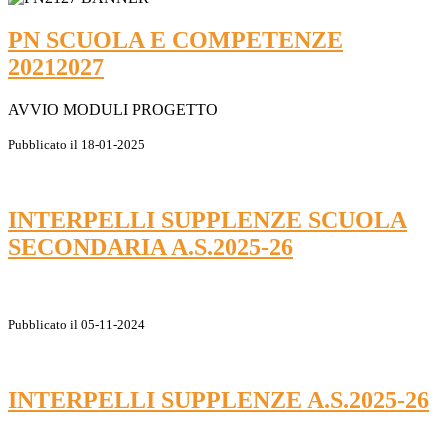
PN SCUOLA E COMPETENZE
20212027
AVVIO MODULI PROGETTO
Pubblicato il 18-01-2025
INTERPELLI SUPPLENZE SCUOLA
SECONDARIA A.S.2025-26
Pubblicato il 05-11-2024
INTERPELLI SUPPLENZE A.S.2025-26