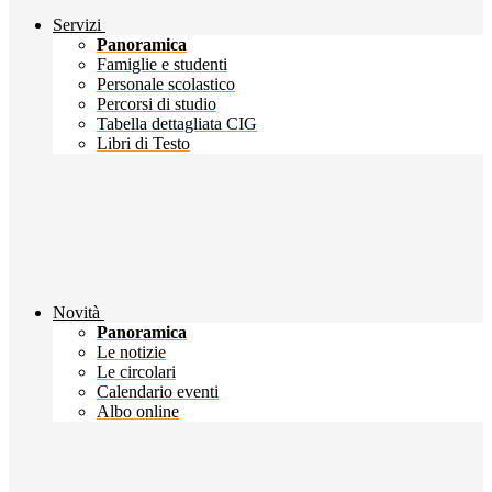
Servizi
Panoramica
Famiglie e studenti
Personale scolastico
Percorsi di studio
Tabella dettagliata CIG
Libri di Testo
Novità
Panoramica
Le notizie
Le circolari
Calendario eventi
Albo online