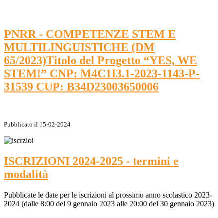
PNRR - COMPETENZE STEM E
MULTILINGUISTICHE (DM
65/2023)Titolo del Progetto “YES, WE
STEM!” CNP: M4C1I3.1-2023-1143-P-
31539 CUP: B34D23003650006
Pubblicato il 15-02-2024
ISCRIZIONI 2024-2025 - termini e
modalità
Pubblicate le date per le iscrizioni al prossimo anno scolastico 2023-
2024 (dalle 8:00 del 9 gennaio 2023 alle 20:00 del 30 gennaio 2023)