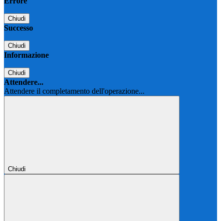
Errore
Chiudi
Successo
Chiudi
Informazione
Chiudi
Attendere...
Attendere il completamento dell'operazione...
Chiudi