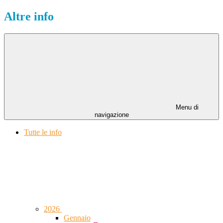
Altre info
Menu di
navigazione
Tutte le info
2026
Gennaio