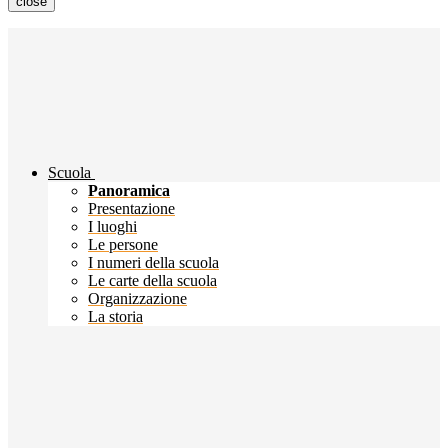
close
Scuola
Panoramica
Presentazione
I luoghi
Le persone
I numeri della scuola
Le carte della scuola
Organizzazione
La storia