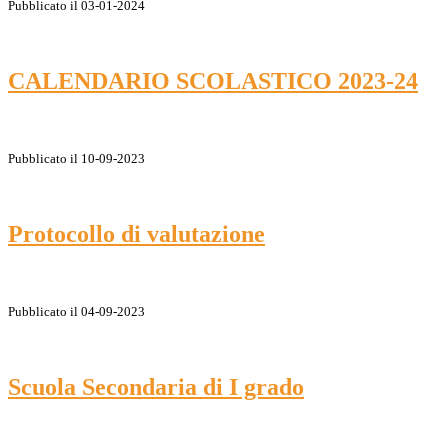
Pubblicato il 03-01-2024
CALENDARIO SCOLASTICO 2023-24
Pubblicato il 10-09-2023
Protocollo di valutazione
Pubblicato il 04-09-2023
Scuola Secondaria di I grado