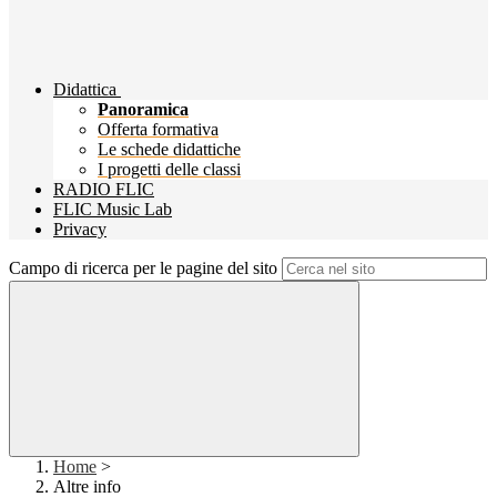
Didattica
Panoramica
Offerta formativa
Le schede didattiche
I progetti delle classi
RADIO FLIC
FLIC Music Lab
Privacy
Campo di ricerca per le pagine del sito
Home
>
Altre info