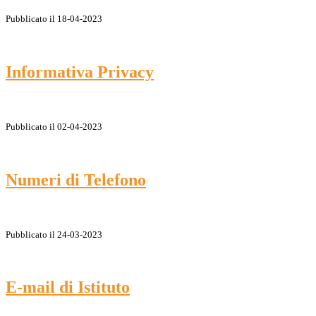
Pubblicato il 18-04-2023
Informativa Privacy
Pubblicato il 02-04-2023
Numeri di Telefono
Pubblicato il 24-03-2023
E-mail di Istituto