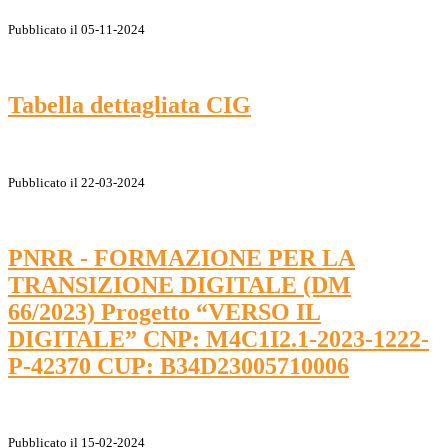
Pubblicato il 05-11-2024
Tabella dettagliata CIG
Pubblicato il 22-03-2024
PNRR - FORMAZIONE PER LA
TRANSIZIONE DIGITALE (DM
66/2023) Progetto “VERSO IL
DIGITALE” CNP: M4C1I2.1-2023-1222-
P-42370 CUP: B34D23005710006
Pubblicato il 15-02-2024