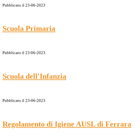
Pubblicato il 23-06-2023
Scuola Primaria
Pubblicato il 23-06-2023
Scuola dell'Infanzia
Pubblicato il 23-06-2023
Regolamento di Igiene AUSL di Ferrara