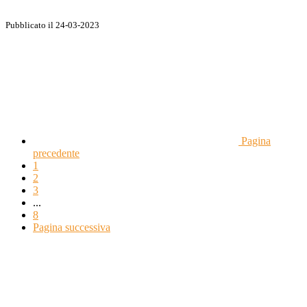
Pubblicato il 24-03-2023
Pagina
precedente
1
2
3
...
8
Pagina successiva