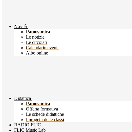
Novità
Panoramica
Le notizie
Le circolari
Calendario eventi
Albo online
Didattica
Panoramica
Offerta formativa
Le schede didattiche
I progetti delle classi
RADIO FLIC
FLIC Music Lab