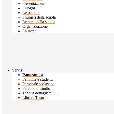
Presentazione
I luoghi
Le persone
I numeri della scuola
Le carte della scuola
Organizzazione
La storia
Servizi
Panoramica
Famiglie e studenti
Personale scolastico
Percorsi di studio
Tabella dettagliata CIG
Libri di Testo