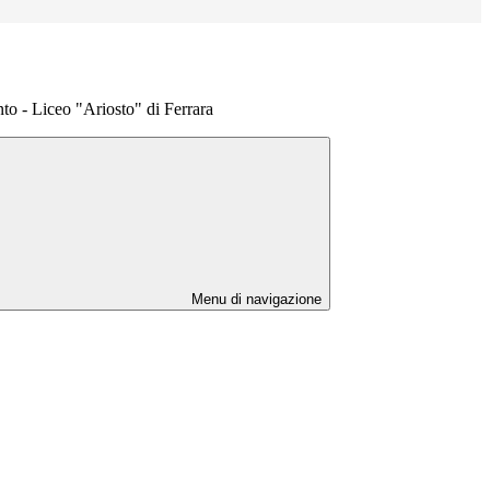
nto - Liceo "Ariosto" di Ferrara
Menu di navigazione