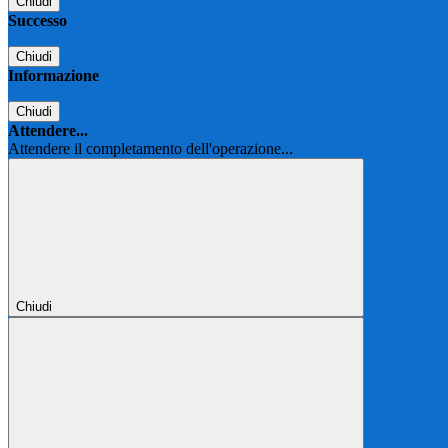
Chiudi
Successo
Chiudi
Informazione
Chiudi
Attendere...
Attendere il completamento dell'operazione...
Chiudi