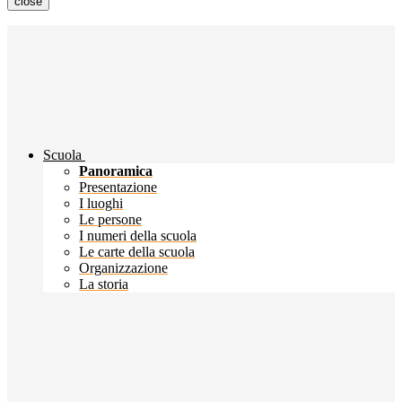
close
Scuola
Panoramica
Presentazione
I luoghi
Le persone
I numeri della scuola
Le carte della scuola
Organizzazione
La storia