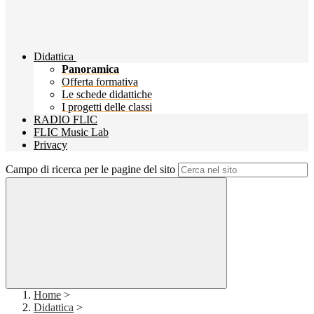
Didattica
Panoramica
Offerta formativa
Le schede didattiche
I progetti delle classi
RADIO FLIC
FLIC Music Lab
Privacy
Campo di ricerca per le pagine del sito
Home
>
Didattica
>