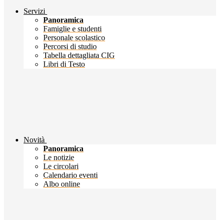
Servizi
Panoramica
Famiglie e studenti
Personale scolastico
Percorsi di studio
Tabella dettagliata CIG
Libri di Testo
Novità
Panoramica
Le notizie
Le circolari
Calendario eventi
Albo online