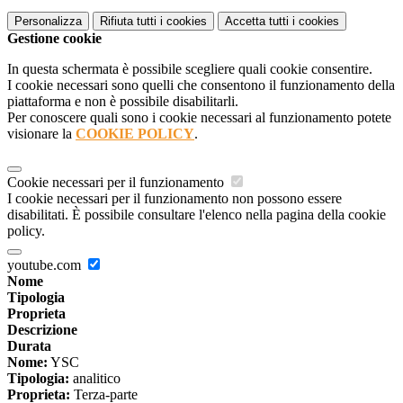
Personalizza
Rifiuta tutti
i cookies
Accetta tutti
i cookies
Gestione cookie
In questa schermata è possibile scegliere quali cookie consentire.
I cookie necessari sono quelli che consentono il funzionamento della
piattaforma e non è possibile disabilitarli.
Per conoscere quali sono i cookie necessari al funzionamento potete
visionare la
COOKIE POLICY
.
Cookie necessari per il funzionamento
I cookie necessari per il funzionamento non possono essere
disabilitati. È possibile consultare l'elenco nella pagina della cookie
policy.
youtube.com
Nome
Tipologia
Proprieta
Descrizione
Durata
Nome:
YSC
Tipologia:
analitico
Proprieta:
Terza-parte