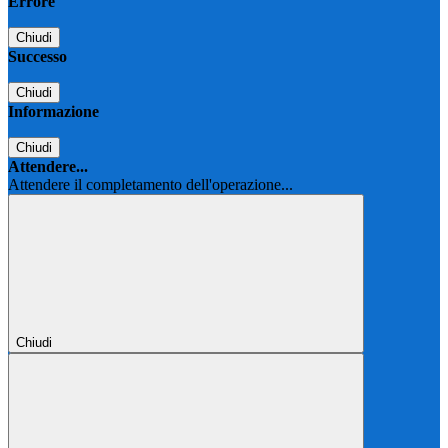
Errore
Chiudi
Successo
Chiudi
Informazione
Chiudi
Attendere...
Attendere il completamento dell'operazione...
Chiudi