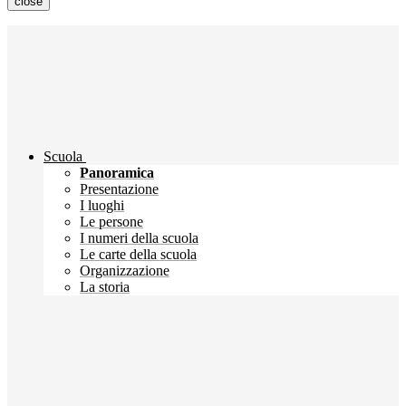
close
Scuola
Panoramica
Presentazione
I luoghi
Le persone
I numeri della scuola
Le carte della scuola
Organizzazione
La storia