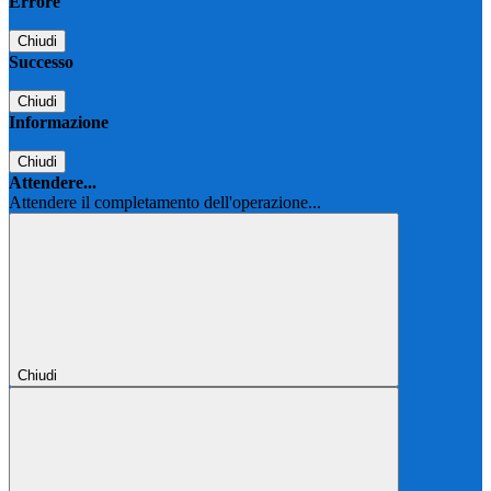
Errore
Chiudi
Successo
Chiudi
Informazione
Chiudi
Attendere...
Attendere il completamento dell'operazione...
Chiudi