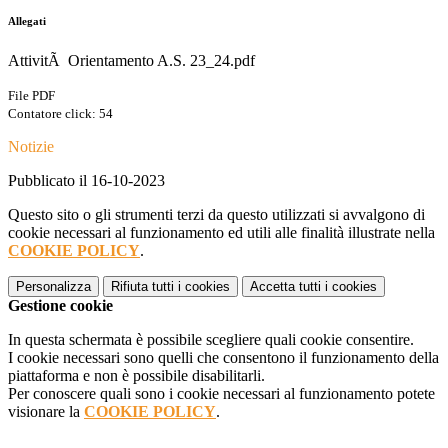
Allegati
AttivitÃ Orientamento A.S. 23_24.pdf
File PDF
Contatore click: 54
Notizie
Pubblicato il 16-10-2023
Questo sito o gli strumenti terzi da questo utilizzati si avvalgono di
cookie necessari al funzionamento ed utili alle finalità illustrate nella
COOKIE POLICY
.
Personalizza
Rifiuta tutti
i cookies
Accetta tutti
i cookies
Gestione cookie
In questa schermata è possibile scegliere quali cookie consentire.
I cookie necessari sono quelli che consentono il funzionamento della
piattaforma e non è possibile disabilitarli.
Per conoscere quali sono i cookie necessari al funzionamento potete
visionare la
COOKIE POLICY
.