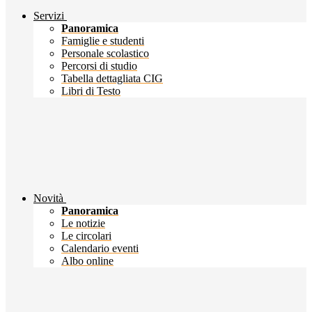
Servizi
Panoramica
Famiglie e studenti
Personale scolastico
Percorsi di studio
Tabella dettagliata CIG
Libri di Testo
Novità
Panoramica
Le notizie
Le circolari
Calendario eventi
Albo online