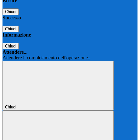
Errore
Chiudi
Successo
Chiudi
Informazione
Chiudi
Attendere...
Attendere il completamento dell'operazione...
Chiudi