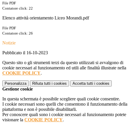
File PDF
Contatore click: 22
Elenco attività orientamento Liceo Morandi.pdf
File PDF
Contatore click: 26
Notizie
Pubblicato il 16-10-2023
Questo sito o gli strumenti terzi da questo utilizzati si avvalgono di
cookie necessari al funzionamento ed utili alle finalità illustrate nella
COOKIE POLICY
.
Personalizza
Rifiuta tutti
i cookies
Accetta tutti
i cookies
Gestione cookie
In questa schermata è possibile scegliere quali cookie consentire.
I cookie necessari sono quelli che consentono il funzionamento della
piattaforma e non è possibile disabilitarli.
Per conoscere quali sono i cookie necessari al funzionamento potete
visionare la
COOKIE POLICY
.