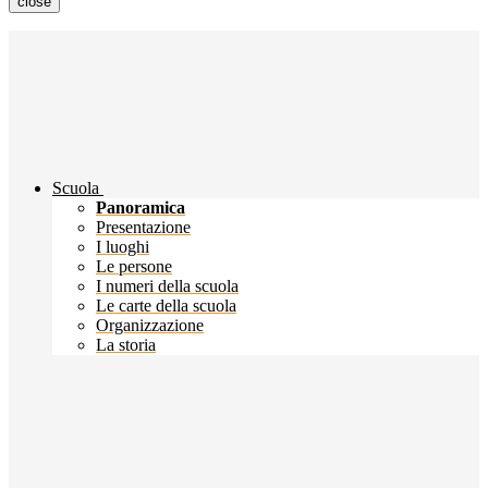
close
Scuola
Panoramica
Presentazione
I luoghi
Le persone
I numeri della scuola
Le carte della scuola
Organizzazione
La storia