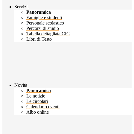
Servizi
Panoramica
Famiglie e studenti
Personale scolastico
Percorsi di studio
Tabella dettagliata CIG
Libri di Testo
Novità
Panoramica
Le notizie
Le circolari
Calendario eventi
Albo online