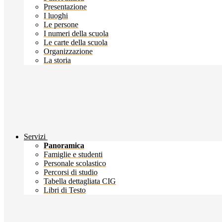
Presentazione
I luoghi
Le persone
I numeri della scuola
Le carte della scuola
Organizzazione
La storia
Servizi
Panoramica
Famiglie e studenti
Personale scolastico
Percorsi di studio
Tabella dettagliata CIG
Libri di Testo