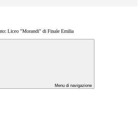
nto: Liceo "Morandi" di Finale Emilia
Menu di navigazione