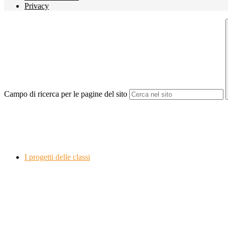
Privacy
Campo di ricerca per le pagine del sito
I progetti delle classi