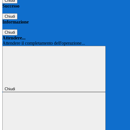
Chiudi
Successo
Chiudi
Informazione
Chiudi
Attendere...
Attendere il completamento dell'operazione...
Chiudi