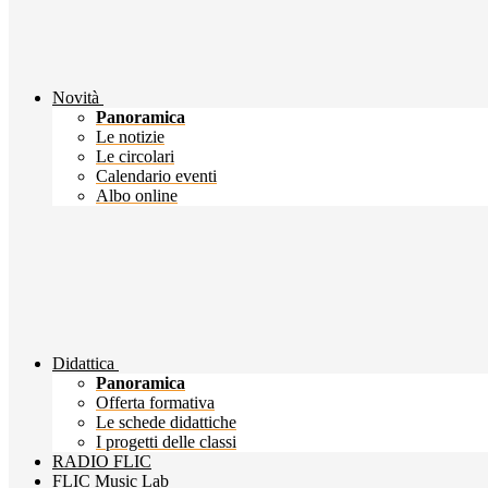
Novità
Panoramica
Le notizie
Le circolari
Calendario eventi
Albo online
Didattica
Panoramica
Offerta formativa
Le schede didattiche
I progetti delle classi
RADIO FLIC
FLIC Music Lab