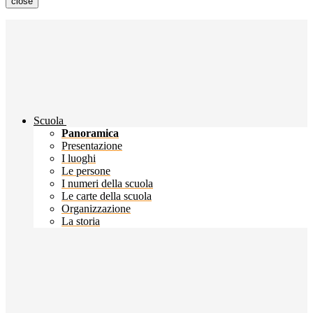
close
Scuola
Panoramica
Presentazione
I luoghi
Le persone
I numeri della scuola
Le carte della scuola
Organizzazione
La storia