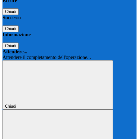
Errore
Chiudi
Successo
Chiudi
Informazione
Chiudi
Attendere...
Attendere il completamento dell'operazione...
Chiudi