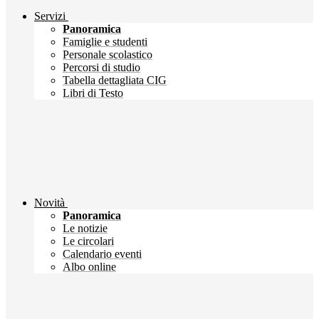
Servizi
Panoramica
Famiglie e studenti
Personale scolastico
Percorsi di studio
Tabella dettagliata CIG
Libri di Testo
Novità
Panoramica
Le notizie
Le circolari
Calendario eventi
Albo online