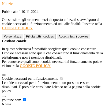
Notizie
Pubblicato il 10-11-2024
Questo sito o gli strumenti terzi da questo utilizzati si avvalgono di
cookie necessari al funzionamento ed utili alle finalità illustrate nella
COOKIE POLICY
.
Personalizza
Rifiuta tutti
i cookies
Accetta tutti
i cookies
Gestione cookie
In questa schermata è possibile scegliere quali cookie consentire.
I cookie necessari sono quelli che consentono il funzionamento della
piattaforma e non è possibile disabilitarli.
Per conoscere quali sono i cookie necessari al funzionamento potete
visionare la
COOKIE POLICY
.
Cookie necessari per il funzionamento
I cookie necessari per il funzionamento non possono essere
disabilitati. È possibile consultare l'elenco nella pagina della cookie
policy.
youtube.com
Nome