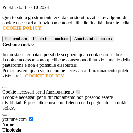
Pubblicato il 10-10-2024
Questo sito o gli strumenti terzi da questo utilizzati si avvalgono di
cookie necessari al funzionamento ed utili alle finalità illustrate nella
COOKIE POLICY
.
Personalizza
Rifiuta tutti
i cookies
Accetta tutti
i cookies
Gestione cookie
In questa schermata è possibile scegliere quali cookie consentire.
I cookie necessari sono quelli che consentono il funzionamento della
piattaforma e non è possibile disabilitarli.
Per conoscere quali sono i cookie necessari al funzionamento potete
visionare la
COOKIE POLICY
.
Cookie necessari per il funzionamento
I cookie necessari per il funzionamento non possono essere
disabilitati. È possibile consultare l'elenco nella pagina della cookie
policy.
youtube.com
Nome
Tipologia