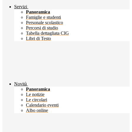
Servizi
Panoramica
Famiglie e studenti
Personale scolastico
Percorsi di studio
Tabella dettagliata CIG
Libri di Testo
Novità
Panoramica
Le notizie
Le circolari
Calendario eventi
Albo online