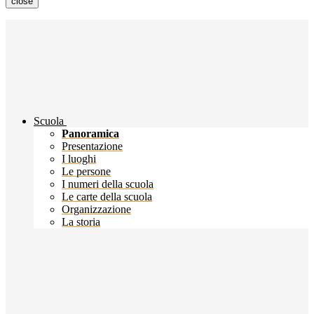
close
Scuola
Panoramica
Presentazione
I luoghi
Le persone
I numeri della scuola
Le carte della scuola
Organizzazione
La storia