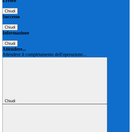
Errore
Chiudi
Successo
Chiudi
Informazione
Chiudi
Attendere...
Attendere il completamento dell'operazione...
Chiudi