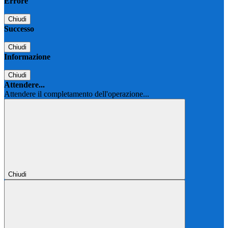
Errore
Chiudi
Successo
Chiudi
Informazione
Chiudi
Attendere...
Attendere il completamento dell'operazione...
Chiudi