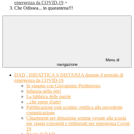
emergenza da COVID-19
>
Che Odissea... in quarantena!!!
Menu di
navigazione
DAD - DIDATTICA A DISTANZA durante il periodo di
emergenza da COVID-19
In viaggio con Giovannino Perdigiorno
Infanzia nella rete!
La fabbrica delle parole
...che opere d'arte!
Pubblicazione esiti scrutini- rettifica alla precedente
comunicazione
Chiarimenti per detrazione somme versate alla scuola
per viaggi e/progetti e rimborsati per emergenza Covid-
19