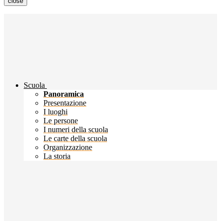
close
Scuola
Panoramica
Presentazione
I luoghi
Le persone
I numeri della scuola
Le carte della scuola
Organizzazione
La storia