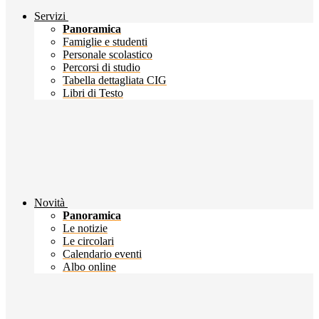
Servizi
Panoramica
Famiglie e studenti
Personale scolastico
Percorsi di studio
Tabella dettagliata CIG
Libri di Testo
Novità
Panoramica
Le notizie
Le circolari
Calendario eventi
Albo online